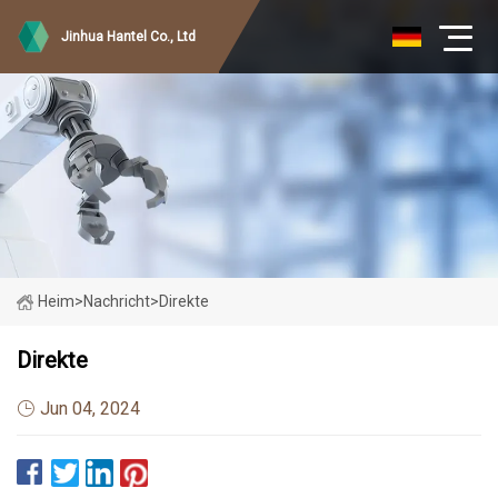
Jinhua Hantel Co., Ltd
Heim
>
Nachricht
>
Direkte
Direkte
Jun 04, 2024