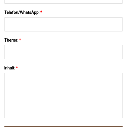
Telefon/WhatsApp:
*
Thema:
*
Inhalt:
*