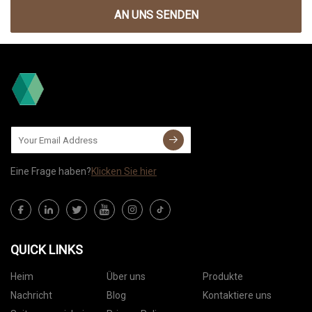
AN UNS SENDEN
Eine Frage haben?
Klicken Sie hier
QUICK LINKS
Heim
Über uns
Produkte
Nachricht
Blog
Kontaktiere uns