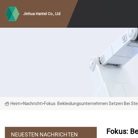
Jinhua Hantel Co., Ltd
Heim
>
Nachricht
>
Fokus: Bekleidungsunternehmen Setzen Bei Ste
Fokus: B
NEUESTEN NACHRICHTEN