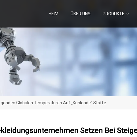
HEIM
ÜBER UNS
PRODUKTE
igenden Globalen Temperaturen Auf „kühlende“ Stoffe
ekleidungsunternehmen Setzen Bei Steig