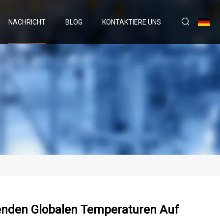
NACHRICHT
BLOG
KONTAKTIERE UNS
enden Globalen Temperaturen Auf