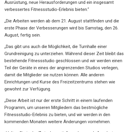
Ausrüstung, neue Herausforderungen und ein insgesamt
verbessertes Fitnessstudio-Erlebnis bieten.“
„Die Arbeiten werden ab dem 21. August stattfinden und die
erste Phase der Verbesserungen wird bis Samstag, den 26.
August, fertig sein.
„Das gibt uns auch die Möglichkeit, die Turnhalle einer
Grundreinigung zu unterziehen. Während dieser Zeit bleibt das
bestehende Fitnessstudio geschlossen und wir werden einen
Teil der Geräte in eines der angrenzenden Studios verlegen,
damit die Mitglieder sie nutzen können. Alle anderen
Einrichtungen und Kurse des Freizeitzentrums stehen wie
gewohnt zur Verfügung.
„Diese Arbeit ist nur der erste Schritt in einem laufenden
Programm, um unseren Mitgliedern das bestmögliche
Fitnessstudio-Erlebnis zu bieten, und wir werden in den
kommenden Monaten weitere Änderungen vornehmen.