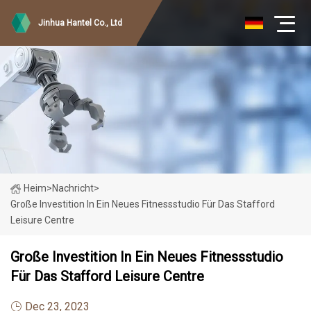
Jinhua Hantel Co., Ltd
Heim
>
Nachricht
>
Große Investition In Ein Neues Fitnessstudio Für Das Stafford
Leisure Centre
Große Investition In Ein Neues Fitnessstudio
Für Das Stafford Leisure Centre
Dec 23, 2023