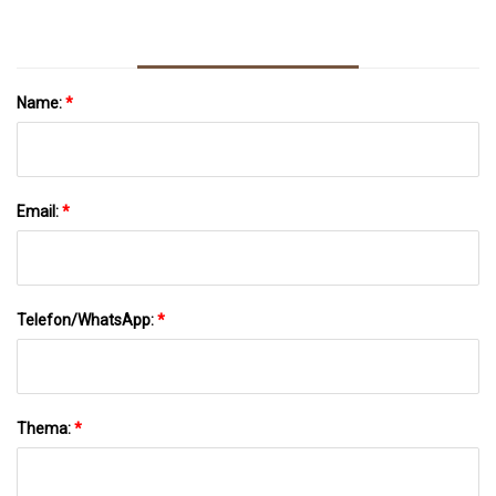
Name:
*
Email:
*
Telefon/WhatsApp:
*
Thema:
*