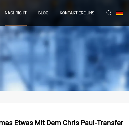
NACHRICHT
BLOG
KONTAKTIERE UNS
homas Etwas Mit Dem Chris Paul-Transfer