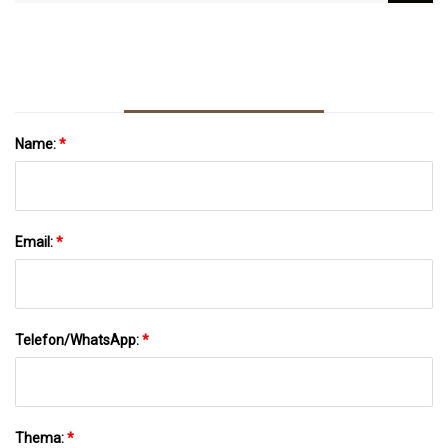
Name:
*
Email:
*
Telefon/WhatsApp:
*
Thema:
*