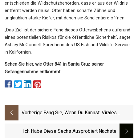
entschieden die Wildschutzbehörden, dass er aus der Wildnis
entfernt werden muss. Otter haben scharfe Zähne und
unglaublich starke Kiefer, mit denen sie Schalentiere öffnen.
„Das Ziel ist der sichere Fang dieses Otterweibchens aufgrund
eines potenziellen Risikos für die öffentliche Sicherheit“, sagte
Ashley McConnell, Sprecherin des US Fish and Wildlife Service
in Kalifornien.
Sehen Sie hier, wie Otter 841 in Santa Cruz seiner
Gefangennahme entkommt:
Vorherige:
Fang Sie, Wenn Du Kannst: Virales
Surfbrett
Ich Habe Diese Sechs Ausprobiert
:nächste