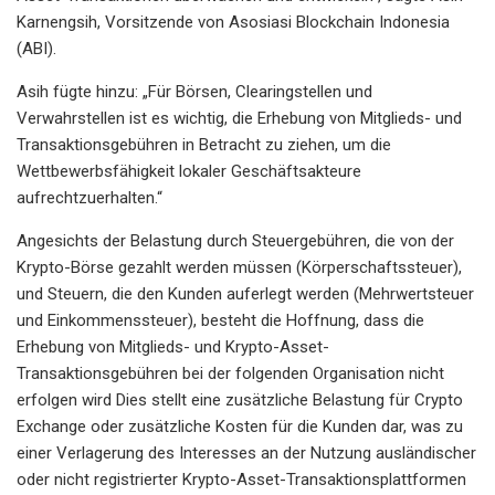
Karnengsih, Vorsitzende von Asosiasi Blockchain Indonesia
(ABI).
Asih fügte hinzu: „Für Börsen, Clearingstellen und
Verwahrstellen ist es wichtig, die Erhebung von Mitglieds- und
Transaktionsgebühren in Betracht zu ziehen, um die
Wettbewerbsfähigkeit lokaler Geschäftsakteure
aufrechtzuerhalten.“
Angesichts der Belastung durch Steuergebühren, die von der
Krypto-Börse gezahlt werden müssen (Körperschaftssteuer),
und Steuern, die den Kunden auferlegt werden (Mehrwertsteuer
und Einkommenssteuer), besteht die Hoffnung, dass die
Erhebung von Mitglieds- und Krypto-Asset-
Transaktionsgebühren bei der folgenden Organisation nicht
erfolgen wird Dies stellt eine zusätzliche Belastung für Crypto
Exchange oder zusätzliche Kosten für die Kunden dar, was zu
einer Verlagerung des Interesses an der Nutzung ausländischer
oder nicht registrierter Krypto-Asset-Transaktionsplattformen