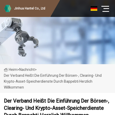
Jinhua Hantel Co., Ltd
Heim
>
Nachricht
>
Der Verband Heißt Die Einführung Der Börsen-, Clearing- Und
Krypto-Asset-Speicherdienste Durch Bappebti Herzlich
Willkommen
Der Verband Heißt Die Einführung Der Börsen-,
Clearing- Und Krypto-Asset-Speicherdienste