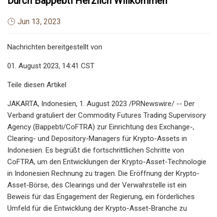
Durch Bappebti Herzlich Willkommen
Jun 13, 2023
Nachrichten bereitgestellt von
01. August 2023, 14:41 CST
Teile diesen Artikel
JAKARTA, Indonesien, 1. August 2023 /PRNewswire/ -- Der
Verband gratuliert der Commodity Futures Trading Supervisory
Agency (Bappebti/CoFTRA) zur Einrichtung des Exchange-,
Clearing- und Depository-Managers für Krypto-Assets in
Indonesien. Es begrüßt die fortschrittlichen Schritte von
CoFTRA, um den Entwicklungen der Krypto-Asset-Technologie
in Indonesien Rechnung zu tragen. Die Eröffnung der Krypto-
Asset-Börse, des Clearings und der Verwahrstelle ist ein
Beweis für das Engagement der Regierung, ein förderliches
Umfeld für die Entwicklung der Krypto-Asset-Branche zu