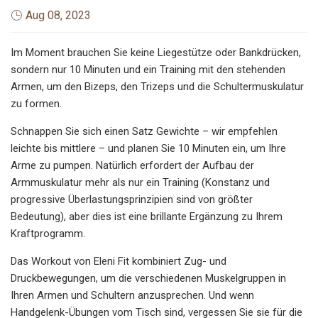
Aug 08, 2023
Im Moment brauchen Sie keine Liegestütze oder Bankdrücken,
sondern nur 10 Minuten und ein Training mit den stehenden
Armen, um den Bizeps, den Trizeps und die Schultermuskulatur
zu formen.
Schnappen Sie sich einen Satz Gewichte – wir empfehlen
leichte bis mittlere – und planen Sie 10 Minuten ein, um Ihre
Arme zu pumpen. Natürlich erfordert der Aufbau der
Armmuskulatur mehr als nur ein Training (Konstanz und
progressive Überlastungsprinzipien sind von größter
Bedeutung), aber dies ist eine brillante Ergänzung zu Ihrem
Kraftprogramm.
Das Workout von Eleni Fit kombiniert Zug- und
Druckbewegungen, um die verschiedenen Muskelgruppen in
Ihren Armen und Schultern anzusprechen. Und wenn
Handgelenk-Übungen vom Tisch sind, vergessen Sie sie für die