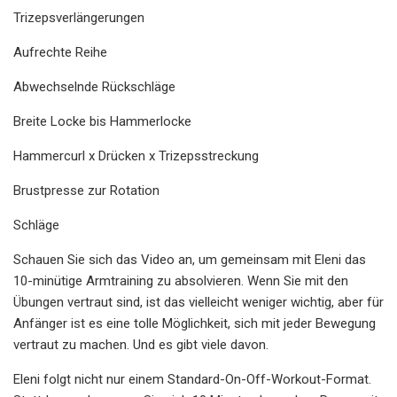
Trizepsverlängerungen
Aufrechte Reihe
Abwechselnde Rückschläge
Breite Locke bis Hammerlocke
Hammercurl x Drücken x Trizepsstreckung
Brustpresse zur Rotation
Schläge
Schauen Sie sich das Video an, um gemeinsam mit Eleni das
10-minütige Armtraining zu absolvieren. Wenn Sie mit den
Übungen vertraut sind, ist das vielleicht weniger wichtig, aber für
Anfänger ist es eine tolle Möglichkeit, sich mit jeder Bewegung
vertraut zu machen. Und es gibt viele davon.
Eleni folgt nicht nur einem Standard-On-Off-Workout-Format.