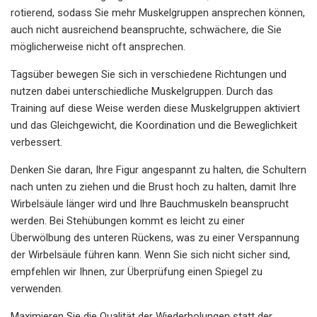
rotierend, sodass Sie mehr Muskelgruppen ansprechen können,
auch nicht ausreichend beanspruchte, schwächere, die Sie
möglicherweise nicht oft ansprechen.
Tagsüber bewegen Sie sich in verschiedene Richtungen und
nutzen dabei unterschiedliche Muskelgruppen. Durch das
Training auf diese Weise werden diese Muskelgruppen aktiviert
und das Gleichgewicht, die Koordination und die Beweglichkeit
verbessert.
Denken Sie daran, Ihre Figur angespannt zu halten, die Schultern
nach unten zu ziehen und die Brust hoch zu halten, damit Ihre
Wirbelsäule länger wird und Ihre Bauchmuskeln beansprucht
werden. Bei Stehübungen kommt es leicht zu einer
Überwölbung des unteren Rückens, was zu einer Verspannung
der Wirbelsäule führen kann. Wenn Sie sich nicht sicher sind,
empfehlen wir Ihnen, zur Überprüfung einen Spiegel zu
verwenden.
Maximieren Sie die Qualität der Wiederholungen statt der