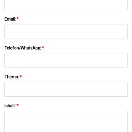
Email:
*
Telefon/WhatsApp:
*
Thema:
*
Inhalt:
*