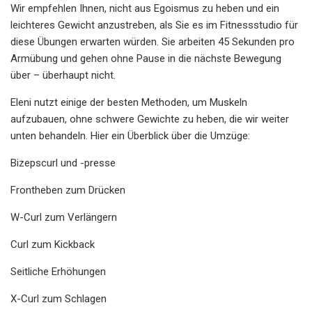
Wir empfehlen Ihnen, nicht aus Egoismus zu heben und ein
leichteres Gewicht anzustreben, als Sie es im Fitnessstudio für
diese Übungen erwarten würden. Sie arbeiten 45 Sekunden pro
Armübung und gehen ohne Pause in die nächste Bewegung
über – überhaupt nicht.
Eleni nutzt einige der besten Methoden, um Muskeln
aufzubauen, ohne schwere Gewichte zu heben, die wir weiter
unten behandeln. Hier ein Überblick über die Umzüge:
Bizepscurl und -presse
Frontheben zum Drücken
W-Curl zum Verlängern
Curl zum Kickback
Seitliche Erhöhungen
X-Curl zum Schlagen