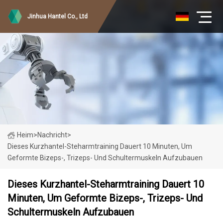
Jinhua Hantel Co., Ltd
Heim
>
Nachricht
>
Dieses Kurzhantel-Steharmtraining Dauert 10 Minuten, Um
Geformte Bizeps-, Trizeps- Und Schultermuskeln Aufzubauen
Dieses Kurzhantel-Steharmtraining Dauert 10
Minuten, Um Geformte Bizeps-, Trizeps- Und
Schultermuskeln Aufzubauen