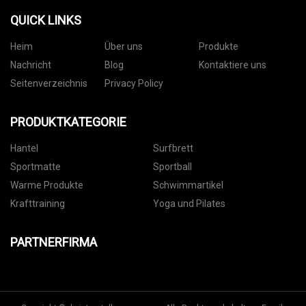
QUICK LINKS
Heim
Über uns
Produkte
Nachricht
Blog
Kontaktiere uns
Seitenverzeichnis
Privacy Policy
PRODUKTKATEGORIE
Hantel
Surfbrett
Sportmatte
Sportball
Warme Produkte
Schwimmartikel
Krafttraining
Yoga und Pilates
PARTNERFIRMA