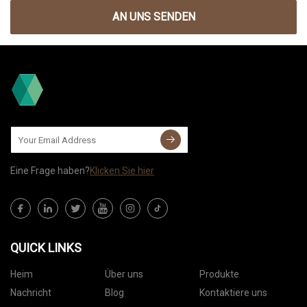
AN UNS SENDEN
Eine Frage haben?
Klicken Sie hier
QUICK LINKS
Heim
Über uns
Produkte
Nachricht
Blog
Kontaktiere uns