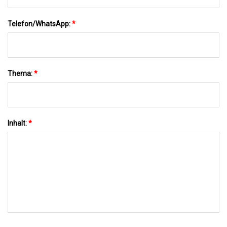
Telefon/WhatsApp:
*
Thema:
*
Inhalt:
*