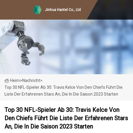
Jinhua Hantel Co., Ltd
Heim
>
Nachricht
>
Top 30 NFL-Spieler Ab 30: Travis Kelce Von Den Chiefs Führt Die
Liste Der Erfahrenen Stars An, Die In Die Saison 2023 Starten
Top 30 NFL-Spieler Ab 30: Travis Kelce Von
Den Chiefs Führt Die Liste Der Erfahrenen Stars
An, Die In Die Saison 2023 Starten