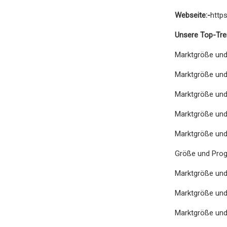
Webseite:-
http
Unsere Top-Tre
Marktgröße und
Marktgröße und
Marktgröße und
Marktgröße und
Marktgröße und
Größe und Pro
Marktgröße und
Marktgröße und
Marktgröße und