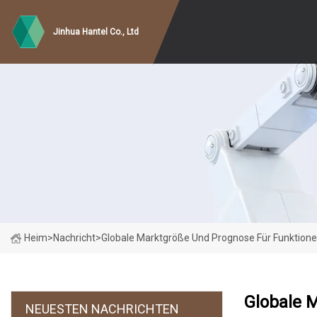
Jinhua Hantel Co., Ltd
Heim
>
Nachricht
>
Globale Marktgröße Und Prognose Für Funktionel
Globale M
NEUESTEN NACHRICHTEN