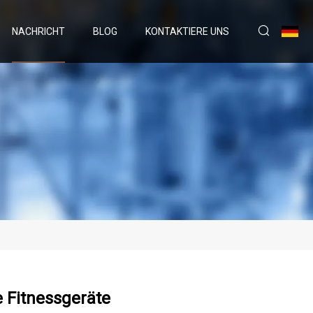
NACHRICHT
BLOG
KONTAKTIERE UNS
 Fitnessgeräte