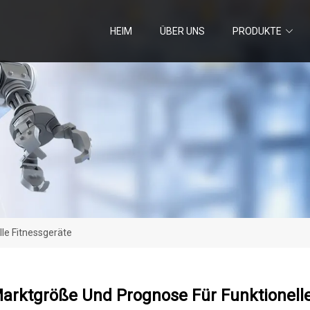
HEIM
ÜBER UNS
PRODUKTE
le Fitnessgeräte
arktgröße Und Prognose Für Funktionelle