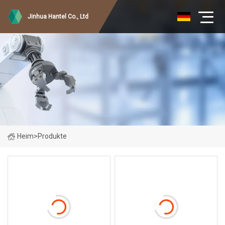
Jinhua Hantel Co., Ltd
Heim
>
Produkte