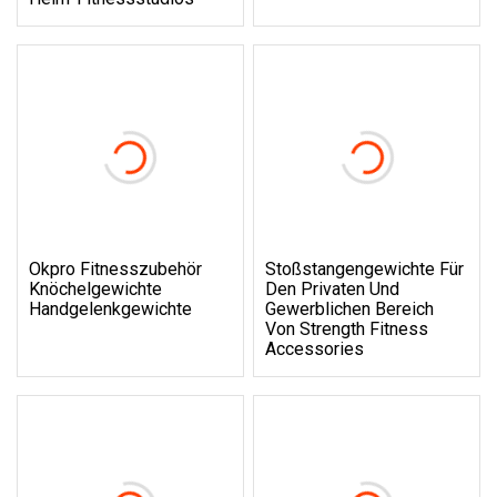
Okpro Fitnesszubehör
Stoßstangengewichte Für
Knöchelgewichte
Den Privaten Und
Handgelenkgewichte
Gewerblichen Bereich
Von Strength Fitness
Accessories