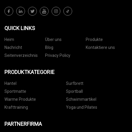
QUICK LINKS
Heim
Über uns
Produkte
Nachricht
Blog
Kontaktiere uns
Seitenverzeichnis
Privacy Policy
PRODUKTKATEGORIE
Hantel
Surfbrett
Sportmatte
Sportball
Warme Produkte
Schwimmartikel
Krafttraining
Yoga und Pilates
PARTNERFIRMA