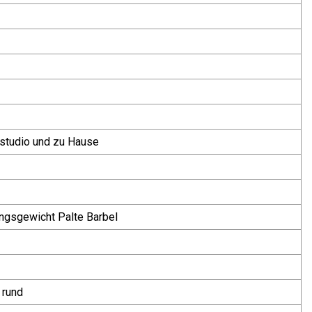
studio und zu Hause
gsgewicht Palte Barbel
 rund