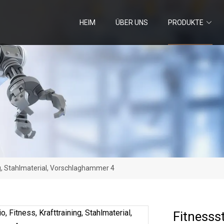
HEIM
ÜBER UNS
PRODUKTE
ing, Stahlmaterial, Vorschlaghammer 4
Fitnessst