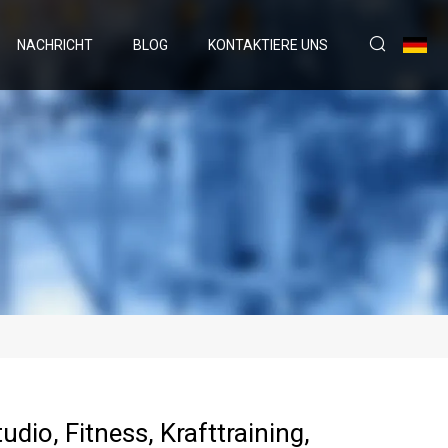
NACHRICHT
BLOG
KONTAKTIERE UNS
udio, Fitness, Krafttraining,