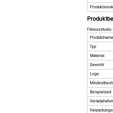
Produktionsk
Produktbe
Fitnessstudio 
Produktname
Typ:
Material:
Gewicht:
Logo:
Mindestbest
Beispielzeit:
Verladehafen
Verpackungsd