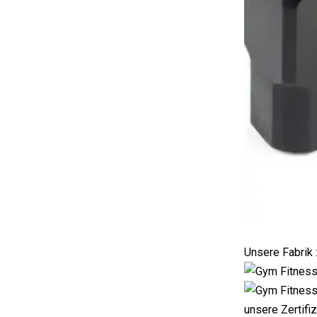
Unsere Fabrik 
unsere Zertifi