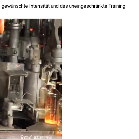
gewünschte Intensität und das uneingeschränkte Training