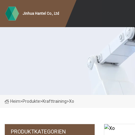
Jinhua Hantel Co., Ltd
Heim
>
Produkte
>
Krafttraining
>
Xo
PRODUKTKATEGORIEN