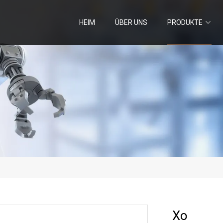
HEIM
ÜBER UNS
PRODUKTE
Xo