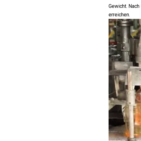
Gewicht. Nach 
erreichen.