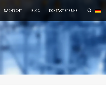
NACHRICHT
BLOG
KONTAKTIERE UNS