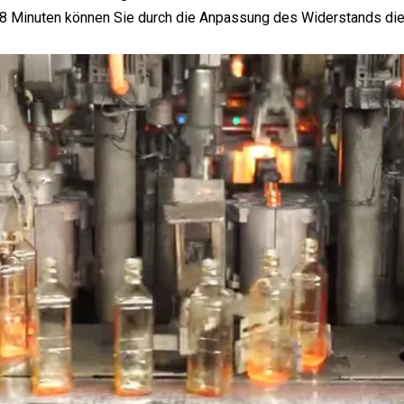
8 Minuten können Sie durch die Anpassung des Widerstands die 