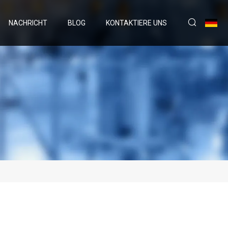
NACHRICHT
BLOG
KONTAKTIERE UNS