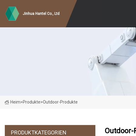
Jinhua Hantel Co., Ltd
Heim
>
Produkte
>
Outdoor-Produkte
Outdoor-
PRODUKTKATEGORIEN