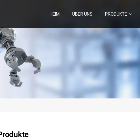
HEIM
ÜBER UNS
PRODUKTE
Produkte