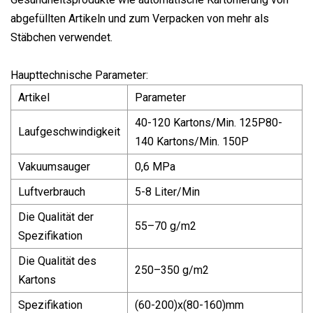
abgefüllten Artikeln und zum Verpacken von mehr als
Stäbchen verwendet.
Haupttechnische Parameter:
Artikel
Parameter
40-120 Kartons/Min. 125P80-
Laufgeschwindigkeit
140 Kartons/Min. 150P
Vakuumsauger
0,6 MPa
Luftverbrauch
5-8 Liter/Min
Die Qualität der
55–70 g/m2
Spezifikation
Die Qualität des
250–350 g/m2
Kartons
Spezifikation
(60-200)x(80-160)mm