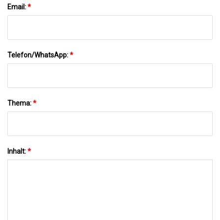
Email:
*
Telefon/WhatsApp:
*
Thema:
*
Inhalt:
*