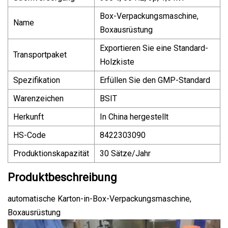
Box-Verpackungsmaschine,
Name
Boxausrüstung
Exportieren Sie eine Standard-
Transportpaket
Holzkiste
Spezifikation
Erfüllen Sie den GMP-Standard
Warenzeichen
BSIT
Herkunft
In China hergestellt
HS-Code
8422303090
Produktionskapazität
30 Sätze/Jahr
Produktbeschreibung
automatische Karton-in-Box-Verpackungsmaschine,
Boxausrüstung