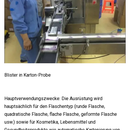
Blister in Karton-Probe
Hauptverwendungszwecke: Die Ausrüstung wird
hauptsächlich für den Flaschentyp (runde Flasche,
quadratische Flasche, flache Flasche, geformte Flasche
usw.) sowie für Kosmetika, Lebensmittel und
Gesundheitsprodukte wie automatische Kartonierung von