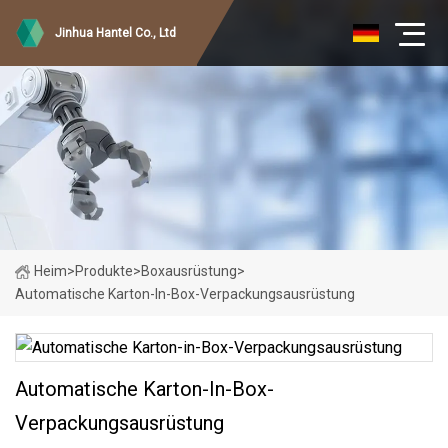
Jinhua Hantel Co., Ltd
Heim
>
Produkte
>
Boxausrüstung
>
Automatische Karton-In-Box-Verpackungsausrüstung
Automatische Karton-In-Box-
Verpackungsausrüstung