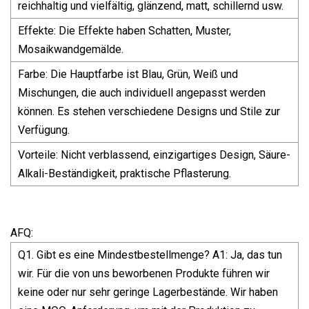
reichhaltig und vielfältig, glänzend, matt, schillernd usw.
Effekte: Die Effekte haben Schatten, Muster,
Mosaikwandgemälde.
Farbe: Die Hauptfarbe ist Blau, Grün, Weiß und
Mischungen, die auch individuell angepasst werden
können. Es stehen verschiedene Designs und Stile zur
Verfügung.
Vorteile: Nicht verblassend, einzigartiges Design, Säure-
Alkali-Beständigkeit, praktische Pflasterung.
AFQ:
Q1. Gibt es eine Mindestbestellmenge? A1: Ja, das tun
wir. Für die von uns beworbenen Produkte führen wir
keine oder nur sehr geringe Lagerbestände. Wir haben