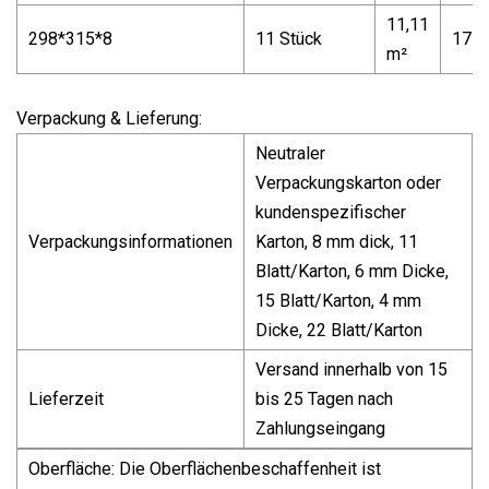
11,11
298*315*8
11 Stück
17 k
m²
Verpackung & Lieferung:
Neutraler
Verpackungskarton oder
kundenspezifischer
Verpackungsinformationen
Karton, 8 mm dick, 11
Blatt/Karton, 6 mm Dicke,
15 Blatt/Karton, 4 mm
Dicke, 22 Blatt/Karton
Versand innerhalb von 15
Lieferzeit
bis 25 Tagen nach
Zahlungseingang
Oberfläche: Die Oberflächenbeschaffenheit ist