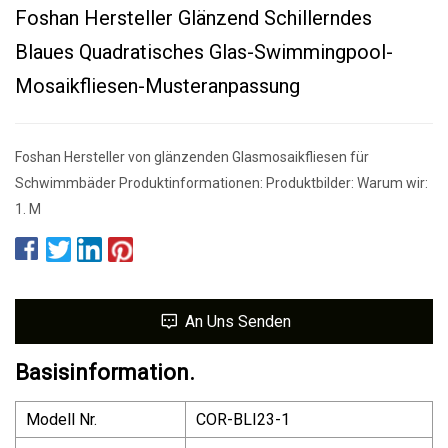
Foshan Hersteller Glänzend Schillerndes
Blaues Quadratisches Glas-Swimmingpool-
Mosaikfliesen-Musteranpassung
Foshan Hersteller von glänzenden Glasmosaikfliesen für
Schwimmbäder Produktinformationen: Produktbilder: Warum wir:
1. M
An Uns Senden
Basisinformation.
Modell Nr.
COR-BLI23-1