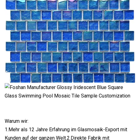
Warum wir:
1.Mehr als 12 Jahre Erfahrung im Glasmosaik-Export mit
Kunden auf der ganzen Welt.2.Direkte Fabrik mit