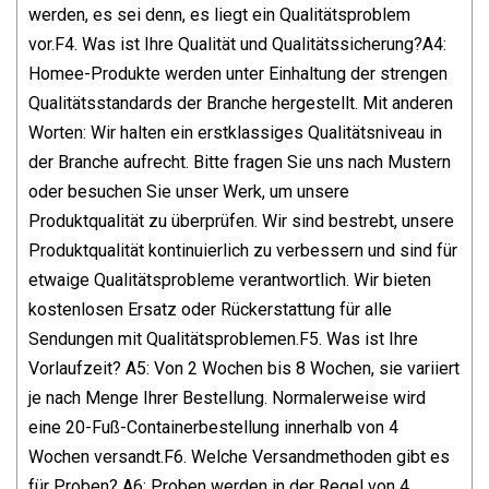
werden, es sei denn, es liegt ein Qualitätsproblem
vor.F4. Was ist Ihre Qualität und Qualitätssicherung?A4:
Homee-Produkte werden unter Einhaltung der strengen
Qualitätsstandards der Branche hergestellt. Mit anderen
Worten: Wir halten ein erstklassiges Qualitätsniveau in
der Branche aufrecht. Bitte fragen Sie uns nach Mustern
oder besuchen Sie unser Werk, um unsere
Produktqualität zu überprüfen. Wir sind bestrebt, unsere
Produktqualität kontinuierlich zu verbessern und sind für
etwaige Qualitätsprobleme verantwortlich. Wir bieten
kostenlosen Ersatz oder Rückerstattung für alle
Sendungen mit Qualitätsproblemen.F5. Was ist Ihre
Vorlaufzeit? A5: Von 2 Wochen bis 8 Wochen, sie variiert
je nach Menge Ihrer Bestellung. Normalerweise wird
eine 20-Fuß-Containerbestellung innerhalb von 4
Wochen versandt.F6. Welche Versandmethoden gibt es
für Proben? A6: Proben werden in der Regel von 4