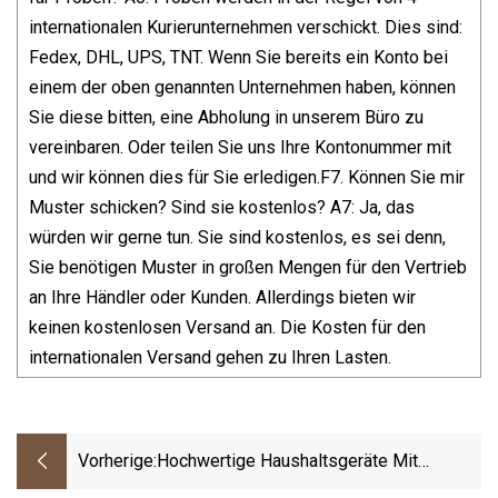
internationalen Kurierunternehmen verschickt. Dies sind:
Fedex, DHL, UPS, TNT. Wenn Sie bereits ein Konto bei
einem der oben genannten Unternehmen haben, können
Sie diese bitten, eine Abholung in unserem Büro zu
vereinbaren. Oder teilen Sie uns Ihre Kontonummer mit
und wir können dies für Sie erledigen.F7. Können Sie mir
Muster schicken? Sind sie kostenlos? A7: Ja, das
würden wir gerne tun. Sie sind kostenlos, es sei denn,
Sie benötigen Muster in großen Mengen für den Vertrieb
an Ihre Händler oder Kunden. Allerdings bieten wir
keinen kostenlosen Versand an. Die Kosten für den
internationalen Versand gehen zu Ihren Lasten.
Vorherige:
Hochwertige Haushaltsgeräte Mit
Warmhaltefunktion, Edelstahl-Teekessel