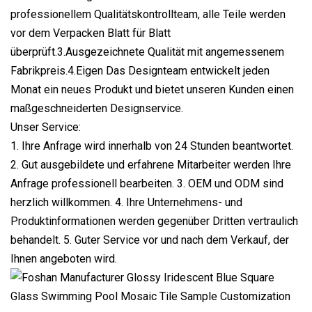
professionellem Qualitätskontrollteam, alle Teile werden
vor dem Verpacken Blatt für Blatt
überprüft.3.Ausgezeichnete Qualität mit angemessenem
Fabrikpreis.4.Eigen Das Designteam entwickelt jeden
Monat ein neues Produkt und bietet unseren Kunden einen
maßgeschneiderten Designservice.
Unser Service:
1. Ihre Anfrage wird innerhalb von 24 Stunden beantwortet.
2. Gut ausgebildete und erfahrene Mitarbeiter werden Ihre
Anfrage professionell bearbeiten. 3. OEM und ODM sind
herzlich willkommen. 4. Ihre Unternehmens- und
Produktinformationen werden gegenüber Dritten vertraulich
behandelt. 5. Guter Service vor und nach dem Verkauf, der
Ihnen angeboten wird.