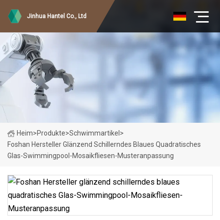
Jinhua Hantel Co., Ltd
Heim
>
Produkte
>
Schwimmartikel
>
Foshan Hersteller Glänzend Schillerndes Blaues Quadratisches
Glas-Swimmingpool-Mosaikfliesen-Musteranpassung