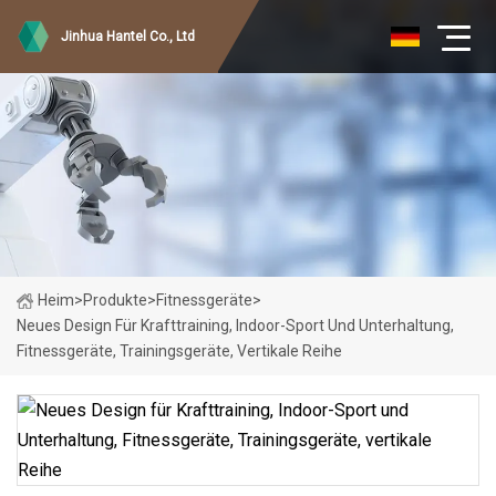
Jinhua Hantel Co., Ltd
Heim
>
Produkte
>
Fitnessgeräte
>
Neues Design Für Krafttraining, Indoor-Sport Und Unterhaltung,
Fitnessgeräte, Trainingsgeräte, Vertikale Reihe