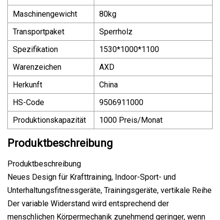
Maschinengewicht
80kg
Transportpaket
Sperrholz
Spezifikation
1530*1000*1100
Warenzeichen
AXD
Herkunft
China
HS-Code
9506911000
Produktionskapazität
1000 Preis/Monat
Produktbeschreibung
Produktbeschreibung
Neues Design für Krafttraining, Indoor-Sport- und
Unterhaltungsfitnessgeräte, Trainingsgeräte, vertikale Reihe
Der variable Widerstand wird entsprechend der
menschlichen Körpermechanik zunehmend geringer, wenn