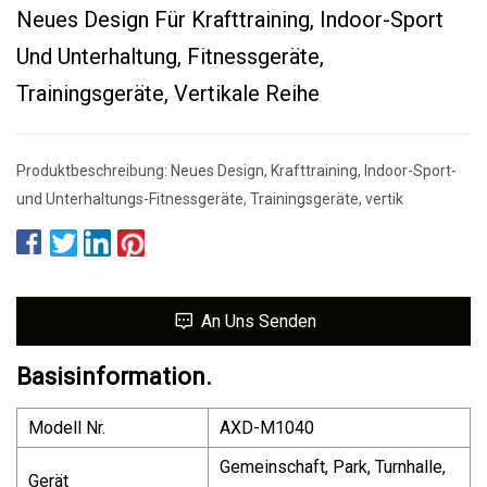
Neues Design Für Krafttraining, Indoor-Sport
Und Unterhaltung, Fitnessgeräte,
Trainingsgeräte, Vertikale Reihe
Produktbeschreibung: Neues Design, Krafttraining, Indoor-Sport-
und Unterhaltungs-Fitnessgeräte, Trainingsgeräte, vertik
An Uns Senden
Basisinformation.
Modell Nr.
AXD-M1040
Gemeinschaft, Park, Turnhalle,
Gerät