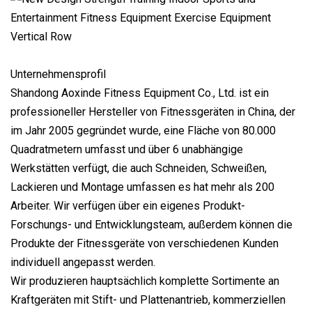
Unternehmensprofil
Shandong Aoxinde Fitness Equipment Co., Ltd. ist ein
professioneller Hersteller von Fitnessgeräten in China, der
im Jahr 2005 gegründet wurde, eine Fläche von 80.000
Quadratmetern umfasst und über 6 unabhängige
Werkstätten verfügt, die auch Schneiden, Schweißen,
Lackieren und Montage umfassen es hat mehr als 200
Arbeiter. Wir verfügen über ein eigenes Produkt-
Forschungs- und Entwicklungsteam, außerdem können die
Produkte der Fitnessgeräte von verschiedenen Kunden
individuell angepasst werden.
Wir produzieren hauptsächlich komplette Sortimente an
Kraftgeräten mit Stift- und Plattenantrieb, kommerziellen