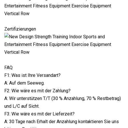
Zertifizierungen
FAQ
F1: Was ist Ihre Versandart?
A: Auf dem Seeweg.
F2: Wie wäre es mit der Zahlung?
A: Wir unterstützen T/T (30 % Anzahlung, 70 % Restbetrag)
und L/C auf Sicht.
F3: Wie wäre es mit der Lieferzeit?
A: 30 Tage nach Erhalt der Anzahlung kontaktieren Sie uns