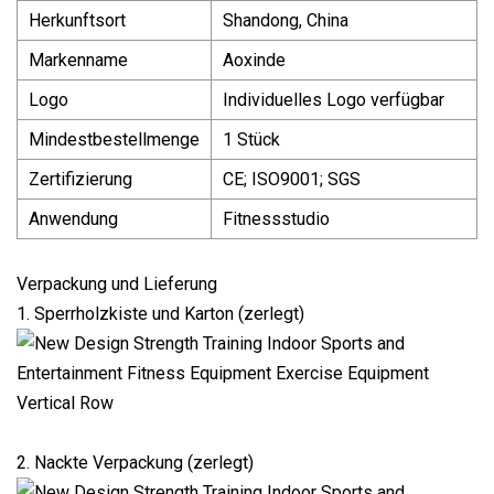
Herkunftsort
Shandong, China
Markenname
Aoxinde
Logo
Individuelles Logo verfügbar
Mindestbestellmenge
1 Stück
Zertifizierung
CE; ISO9001; SGS
Anwendung
Fitnessstudio
Verpackung und Lieferung
1. Sperrholzkiste und Karton (zerlegt)
2. Nackte Verpackung (zerlegt)