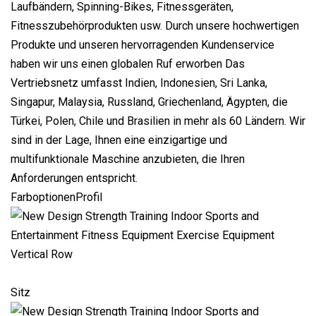
Laufbändern, Spinning-Bikes, Fitnessgeräten,
Fitnesszubehörprodukten usw. Durch unsere hochwertigen
Produkte und unseren hervorragenden Kundenservice
haben wir uns einen globalen Ruf erworben Das
Vertriebsnetz umfasst Indien, Indonesien, Sri Lanka,
Singapur, Malaysia, Russland, Griechenland, Ägypten, die
Türkei, Polen, Chile und Brasilien in mehr als 60 Ländern. Wir
sind in der Lage, Ihnen eine einzigartige und
multifunktionale Maschine anzubieten, die Ihren
Anforderungen entspricht.
FarboptionenProfil
Sitz