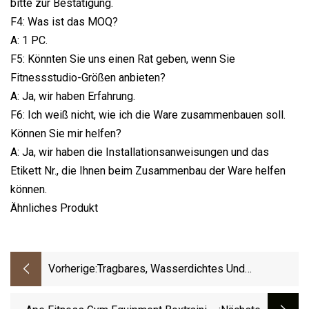
bitte zur Bestätigung.
F4: Was ist das MOQ?
A: 1 PC.
F5: Könnten Sie uns einen Rat geben, wenn Sie
Fitnessstudio-Größen anbieten?
A: Ja, wir haben Erfahrung.
F6: Ich weiß nicht, wie ich die Ware zusammenbauen soll.
Können Sie mir helfen?
A: Ja, wir haben die Installationsanweisungen und das
Etikett Nr., die Ihnen beim Zusammenbau der Ware helfen
können.
Ähnliches Produkt
Vorherige:
Tragbares, Wasserdichtes Und
Winddichtes Strandcamping-Außenzelt