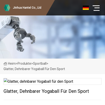
Jinhua Hantel Co., Ltd
Heim
>
Produkte
>
Sportball
>
Glatter, Dehnbarer Yogaball Für Den Sport
Glatter, Dehnbarer Yogaball Für Den Sport