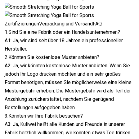
ZertifizierungenVerpackung und VersandFAQ
1.Sind Sie eine Fabrik oder ein Handelsunternehmen?
A1: Ja, wir sind seit über 18 Jahren ein professioneller
Hersteller.
2.Könnten Sie kostenlose Muster anbieten?
A2: Ja, wir könnten kostenlose Muster anbieten. Wenn Sie
jedoch Ihr Logo drucken möchten und ein sehr großes
Format benötigen, müssen Sie möglicherweise eine kleine
Mustergebühr erheben. Die Mustergebühr wird als Teil der
Anzahlung zurückerstattet, nachdem Sie genügend
Bestellungen aufgegeben haben.
3.Könnten wir Ihre Fabrik besuchen?
A3: Ja, Kuliwei heißt alle Kunden und Freunde in unserer
Fabrik herzlich willkommen, wir könnten etwas Tee trinken.