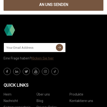
AN UNS SENDEN
Eine Frage haben?
Klicken Sie hier
QUICK LINKS
Heim
Über uns
Produkte
Nachricht
Blog
Kontaktiere uns