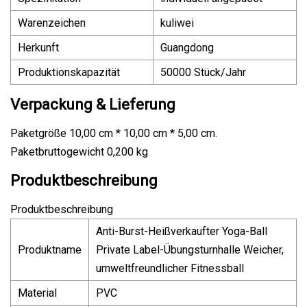
Warenzeichen
kuliwei
Herkunft
Guangdong
Produktionskapazität
50000 Stück/Jahr
Verpackung & Lieferung
Paketgröße 10,00 cm * 10,00 cm * 5,00 cm.
Paketbruttogewicht 0,200 kg
Produktbeschreibung
Produktbeschreibung
Anti-Burst-Heißverkaufter Yoga-Ball
Produktname
Private Label-Übungsturnhalle Weicher,
umweltfreundlicher Fitnessball
Material
PVC