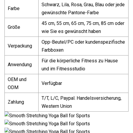
Schwarz, Lila, Rosa, Grau, Blau oder jede
Farbe
gewünschte Pantone-Farbe
45 cm, 55 cm, 65 cm, 75 cm, 85 cm oder
Größe
wie Sie es gewünscht haben
Opp-Beutel/PC oder kundenspezifische
Verpackung
Farbboxen
Für die körperliche Fitness zu Hause
Anwendung
und im Fitnessstudio
OEM und
Verfügbar
ODM
T/T, L/C, Paypal. Handelsversicherung,
Zahlung
Western Union