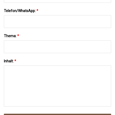
Telefon/WhatsApp:
*
Thema:
*
Inhalt:
*