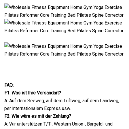
FAQ:
F1: Was ist Ihre Versandart?
A: Auf dem Seeweg, auf dem Luftweg, auf dem Landweg,
per internationalem Express usw.
F2: Wie wäre es mit der Zahlung?
A: Wir unterstützen T/T-, Western Union-, Bargeld- und