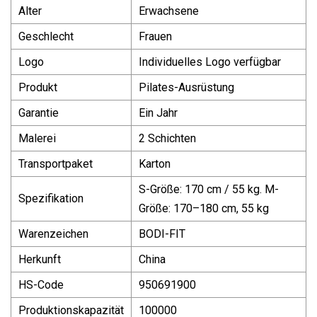
Alter
Erwachsene
Geschlecht
Frauen
Logo
Individuelles Logo verfügbar
Produkt
Pilates-Ausrüstung
Garantie
Ein Jahr
Malerei
2 Schichten
Transportpaket
Karton
S-Größe: 170 cm / 55 kg. M-
Spezifikation
Größe: 170–180 cm, 55 kg
Warenzeichen
BODI-FIT
Herkunft
China
HS-Code
950691900
Produktionskapazität
100000