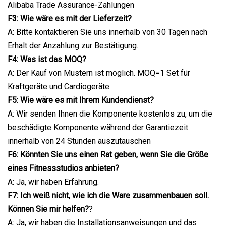
Alibaba Trade Assurance-Zahlungen
F3: Wie wäre es mit der Lieferzeit?
A: Bitte kontaktieren Sie uns innerhalb von 30 Tagen nach
Erhalt der Anzahlung zur Bestätigung.
F4: Was ist das MOQ?
A: Der Kauf von Mustern ist möglich. MOQ=1 Set für
Kraftgeräte und Cardiogeräte
F5: Wie wäre es mit Ihrem Kundendienst?
A: Wir senden Ihnen die Komponente kostenlos zu, um die
beschädigte Komponente während der Garantiezeit
innerhalb von 24 Stunden auszutauschen
F6: Könnten Sie uns einen Rat geben, wenn Sie die Größe
eines Fitnessstudios anbieten?
A: Ja, wir haben Erfahrung.
F7: Ich weiß nicht, wie ich die Ware zusammenbauen soll.
Können Sie mir helfen?
?
A: Ja, wir haben die Installationsanweisungen und das