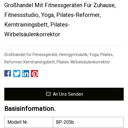
Großhandel Mit Fitnessgeräten Für Zuhause,
Fitnessstudio, Yoga, Pilates-Reformer,
Kerntrainingsbett, Pilates-
Wirbelsäulenkorrektor
Großhandel für Fitnessgeräte, Heimgymnastik, Yoga, Pilates,
Reformer, Kerntrainingsbett, Pilates-Wirbelsäulenkorrektor.
An Uns Senden
Basisinformation.
Modell Nr.
BP-205b