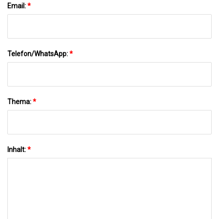
Email:
*
Telefon/WhatsApp:
*
Thema:
*
Inhalt:
*