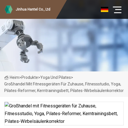
Jinhua Hantel Co., Ltd
Heim
>
Produkte
>
Yoga Und Pilates
>
Großhandel Mit Fitnessgeräten Für Zuhause, Fitnessstudio, Yoga,
Pilates-Reformer, Kerntrainingsbett, Pilates-Wirbelsäulenkorrektor