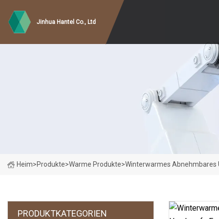
Jinhua Hantel Co., Ltd
Heim
>
Produkte
>
Warme Produkte
>
Winterwarmes Abnehmbares Un
PRODUKTKATEGORIEN