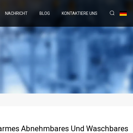
NACHRICHT
BLOG
KONTAKTIERE UNS
armes Abnehmbares Und Waschbares