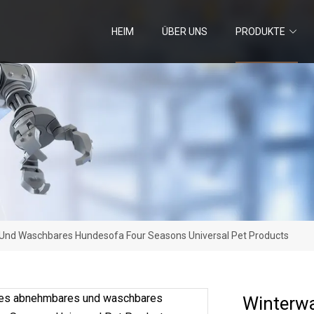
HEIM
ÜBER UNS
PRODUKTE
d Waschbares Hundesofa Four Seasons Universal Pet Products
Winterw