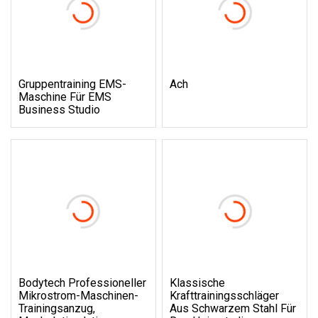
Gruppentraining EMS-
Ach
Maschine Für EMS
Business Studio
Bodytech Professioneller
Klassische
Mikrostrom-Maschinen-
Krafttrainingsschläger
Trainingsanzug,
Aus Schwarzem Stahl Für