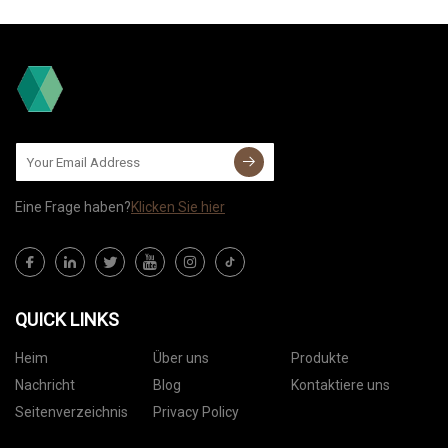
Eine Frage haben?
Klicken Sie hier
QUICK LINKS
Heim
Über uns
Produkte
Nachricht
Blog
Kontaktiere uns
Seitenverzeichnis
Privacy Policy