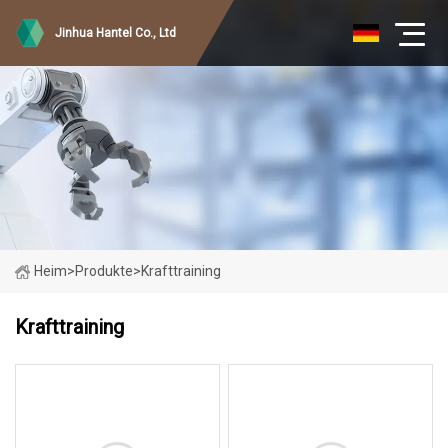
Jinhua Hantel Co., Ltd
Heim
>
Produkte
>
Krafttraining
Krafttraining