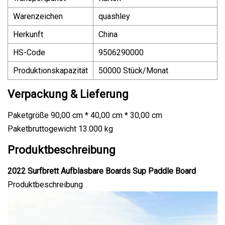
Warenzeichen
quashley
Herkunft
China
HS-Code
9506290000
Produktionskapazität
50000 Stück/Monat
Verpackung & Lieferung
Paketgröße 90,00 cm * 40,00 cm * 30,00 cm
Paketbruttogewicht 13.000 kg
Produktbeschreibung
2022 Surfbrett Aufblasbare Boards Sup Paddle Board
Produktbeschreibung