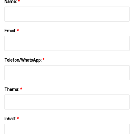
Name:
*
Email:
*
Telefon/WhatsApp:
*
Thema:
*
Inhalt:
*