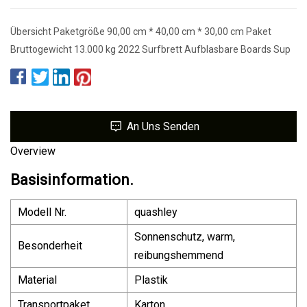
Übersicht Paketgröße 90,00 cm * 40,00 cm * 30,00 cm Paket
Bruttogewicht 13.000 kg 2022 Surfbrett Aufblasbare Boards Sup
An Uns Senden
Overview
Basisinformation.
Modell Nr.
quashley
Sonnenschutz, warm,
Besonderheit
reibungshemmend
Material
Plastik
Transportpaket
Karton