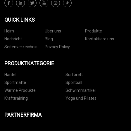
QUICK LINKS
Heim
Über uns
Produkte
Nachricht
Blog
Kontaktiere uns
Seitenverzeichnis
Privacy Policy
PRODUKTKATEGORIE
Hantel
Surfbrett
Sportmatte
Sportball
Warme Produkte
Schwimmartikel
Krafttraining
Yoga und Pilates
PARTNERFIRMA