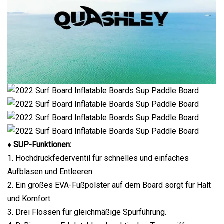
♦ SUP-Funktionen:
1. Hochdruckfederventil für schnelles und einfaches
Aufblasen und Entleeren.
2. Ein großes EVA-Fußpolster auf dem Board sorgt für Halt
und Komfort.
3. Drei Flossen für gleichmäßige Spurführung.