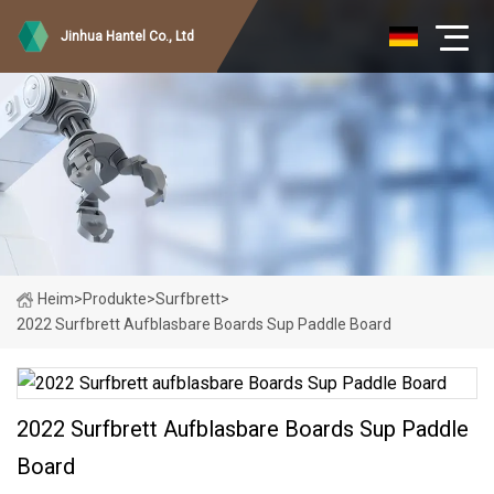
Jinhua Hantel Co., Ltd
Heim
>
Produkte
>
Surfbrett
>
2022 Surfbrett Aufblasbare Boards Sup Paddle Board
2022 Surfbrett Aufblasbare Boards Sup Paddle
Board