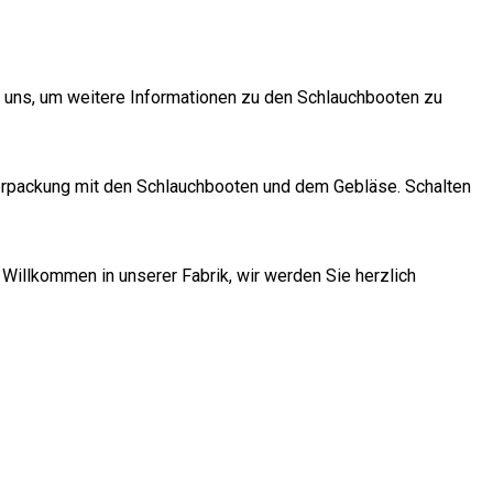
e uns, um weitere Informationen zu den Schlauchbooten zu
e Verpackung mit den Schlauchbooten und dem Gebläse. Schalten
. Willkommen in unserer Fabrik, wir werden Sie herzlich