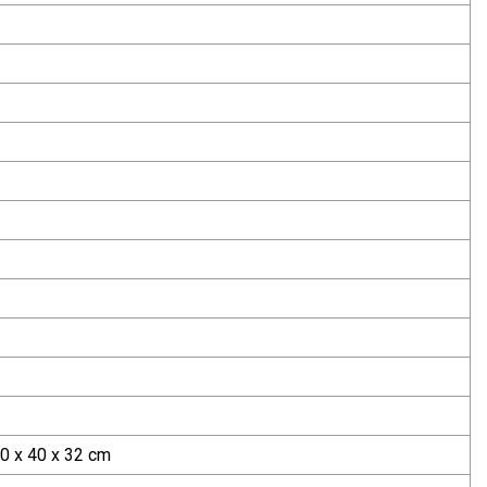
0 x 40 x 32 cm