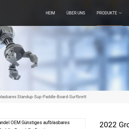
HEIM
ÜBER UNS
PRODUKTE
lasbares Standup-Sup-Paddle-Board-Surfbrett
2022 Gr