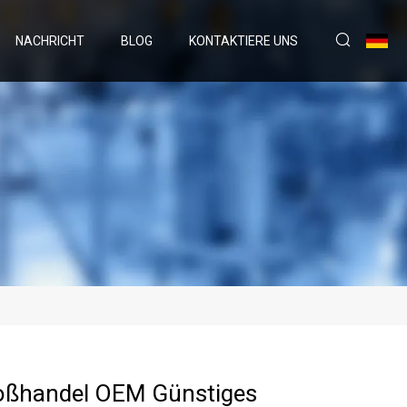
NACHRICHT
BLOG
KONTAKTIERE UNS
oßhandel OEM Günstiges