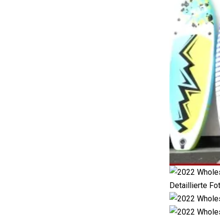
Detaillierte Fo