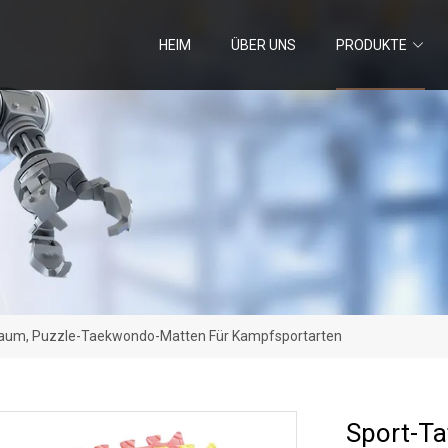
HEIM
ÜBER UNS
PRODUKTE
aum, Puzzle-Taekwondo-Matten Für Kampfsportarten
Sport-T