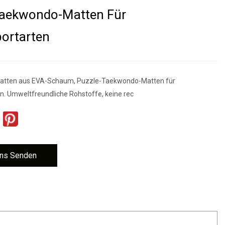
Taekwondo-Matten Für
ortarten
atten aus EVA-Schaum, Puzzle-Taekwondo-Matten für
. Umweltfreundliche Rohstoffe, keine rec
ns Senden