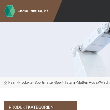
Jinhua Hantel Co., Ltd
Heim
>
Produkte
>
Sportmatte
>
Sport-Tatami-Matten Aus EVA-Sch
PRODUKTKATEGORIEN