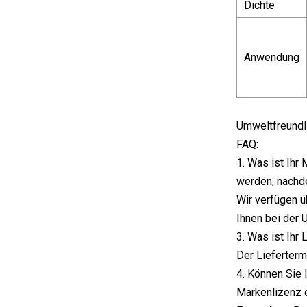
Dichte
Anwendung
Umweltfreundli
FAQ:
1. Was ist Ihr
werden, nachd
Wir verfügen ü
Ihnen bei der 
3. Was ist Ihr 
Der Lieferterm
4. Können Sie 
Markenlizenz e