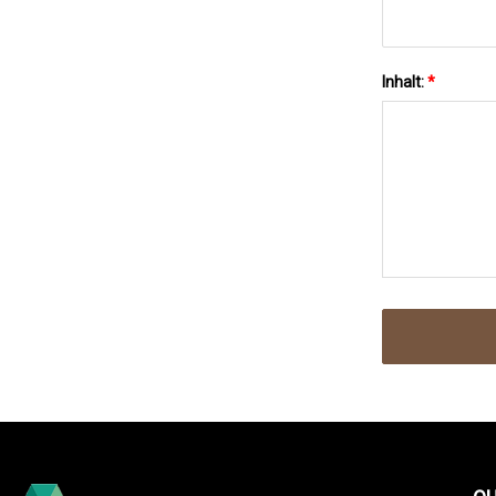
Inhalt:
*