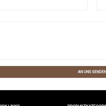
AN UNS SENDE