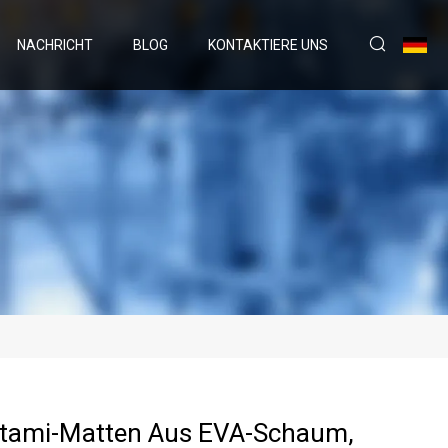
NACHRICHT
BLOG
KONTAKTIERE UNS
atami-Matten Aus EVA-Schaum,