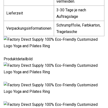
vermeiden.
3-30 Tage je nach
Lieferzeit
Auftragslage
Schrumpffolie, Farbkarton,
Verpackungsinformationen
Tragetasche
Produktdetailbild