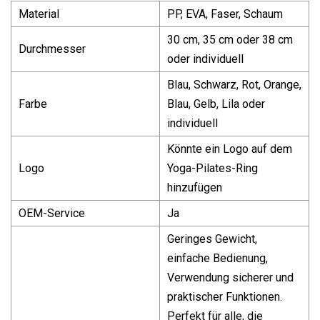
Material
PP, EVA, Faser, Schaum
30 cm, 35 cm oder 38 cm
Durchmesser
oder individuell
Blau, Schwarz, Rot, Orange,
Farbe
Blau, Gelb, Lila oder
individuell
Könnte ein Logo auf dem
Logo
Yoga-Pilates-Ring
hinzufügen
OEM-Service
Ja
Geringes Gewicht,
einfache Bedienung,
Verwendung sicherer und
praktischer Funktionen.
Perfekt für alle, die