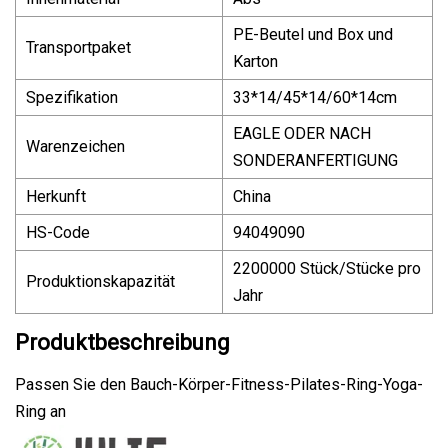
PE-Beutel und Box und
Transportpaket
Karton
Spezifikation
33*14/45*14/60*14cm
EAGLE ODER NACH
Warenzeichen
SONDERANFERTIGUNG
Herkunft
China
HS-Code
94049090
2200000 Stück/Stücke pro
Produktionskapazität
Jahr
Produktbeschreibung
Passen Sie den Bauch-Körper-Fitness-Pilates-Ring-Yoga-
Ring an