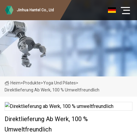
Jinhua Hantel Co., Ltd
Heim
>
Produkte
>
Yoga Und Pilates
>
Direktlieferung Ab Werk, 100 % Umweltfreundlich
Direktlieferung Ab Werk, 100 %
Umweltfreundlich