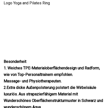
Besonderheit
1. Weiches TPE-Materialoberflächendesign und Radform,
wie von Top-Personaltrainern empfohlen.
Massage- und Physiotherapeuten.
2.Extra dicke Außenpolsterung polstert die Wirbelsäule
luxuriös. Aus strapazierfähigem Material mit
Wunderschönes Oberflächenstrukturmuster in Schwarz und
wunderschönem Aqua.