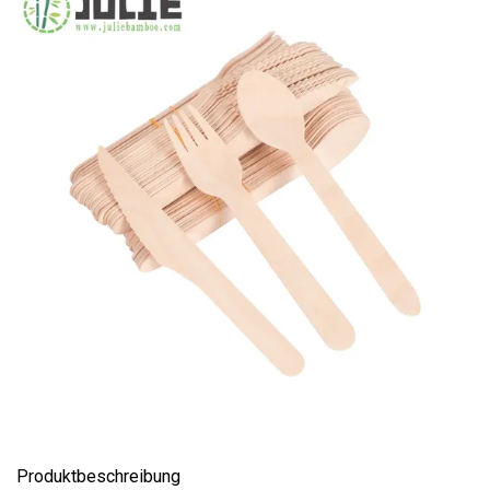
Produktbeschreibung