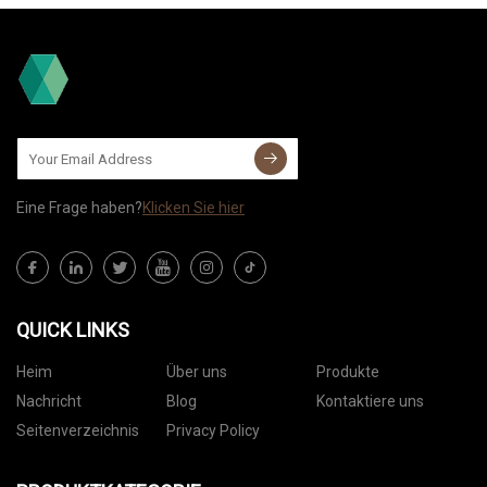
Eine Frage haben?
Klicken Sie hier
QUICK LINKS
Heim
Über uns
Produkte
Nachricht
Blog
Kontaktiere uns
Seitenverzeichnis
Privacy Policy