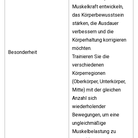
Muskelkraft entwickeln,
das Körperbewusstsein
stärken, die Ausdauer
verbessern und die
Körperhaltung korrigieren
möchten.
Besonderheit
Trainieren Sie die
verschiedenen
Körperregionen
(Oberkörper, Unterkörper,
Mitte) mit der gleichen
Anzahl sich
wiederholender
Bewegungen, um eine
ungleichmäßige
Muskelbelastung zu