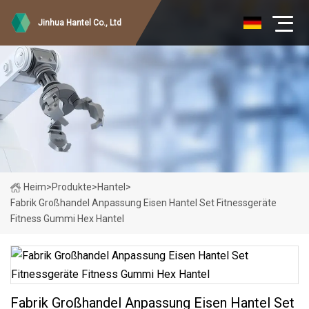
Jinhua Hantel Co., Ltd
Heim
>
Produkte
>
Hantel
>
Fabrik Großhandel Anpassung Eisen Hantel Set Fitnessgeräte
Fitness Gummi Hex Hantel
Fabrik Großhandel Anpassung Eisen Hantel Set