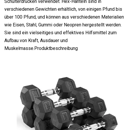
Schulterdrücken verwendet. Hex-Hanteln sind in
verschiedenen Gewichten erhältlich, von einigen Pfund bis
über 100 Pfund, und können aus verschiedenen Materialien
wie Eisen, Stahl, Gummi oder Neopren hergestellt werden.
Sie sind ein vielseitiges und effektives Hilfsmittel zum
Aufbau von Kraft, Ausdauer und
Muskelmasse.Produktbeschreibung