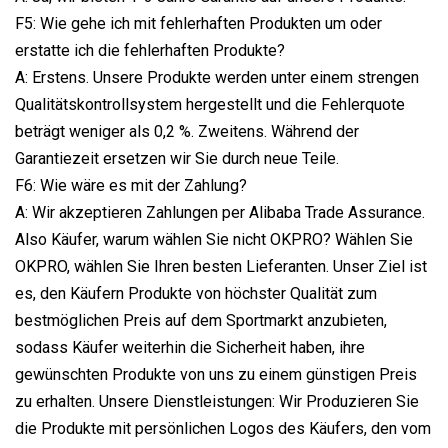
F5: Wie gehe ich mit fehlerhaften Produkten um oder
erstatte ich die fehlerhaften Produkte?
A: Erstens. Unsere Produkte werden unter einem strengen
Qualitätskontrollsystem hergestellt und die Fehlerquote
beträgt weniger als 0,2 %. Zweitens. Während der
Garantiezeit ersetzen wir Sie durch neue Teile.
F6: Wie wäre es mit der Zahlung?
A: Wir akzeptieren Zahlungen per Alibaba Trade Assurance.
Also Käufer, warum wählen Sie nicht OKPRO? Wählen Sie
OKPRO, wählen Sie Ihren besten Lieferanten. Unser Ziel ist
es, den Käufern Produkte von höchster Qualität zum
bestmöglichen Preis auf dem Sportmarkt anzubieten,
sodass Käufer weiterhin die Sicherheit haben, ihre
gewünschten Produkte von uns zu einem günstigen Preis
zu erhalten. Unsere Dienstleistungen: Wir Produzieren Sie
die Produkte mit persönlichen Logos des Käufers, den vom