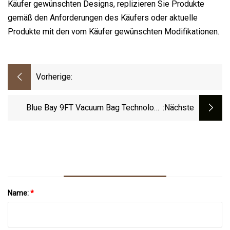
Käufer gewünschten Designs, replizieren Sie Produkte
gemäß den Anforderungen des Käufers oder aktuelle
Produkte mit den vom Käufer gewünschten Modifikationen.
Vorherige:
Blue Bay 9FT Vacuum Bag Technology
:nächste
Longboard Soft Top Surfbrett
Name:
*