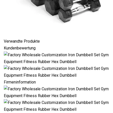
Verwandte Produkte
Kundenbewertung
Firmeninformation