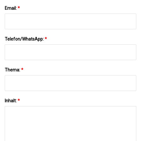
Email:
*
Telefon/WhatsApp:
*
Thema:
*
Inhalt:
*