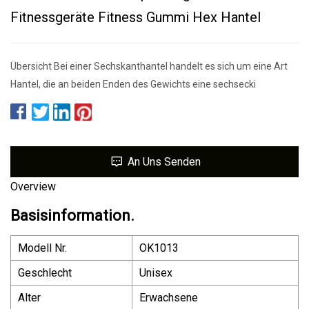
Fitnessgeräte Fitness Gummi Hex Hantel
Übersicht Bei einer Sechskanthantel handelt es sich um eine Art
Hantel, die an beiden Enden des Gewichts eine sechsecki
An Uns Senden
Overview
Basisinformation.
Modell Nr.
OK1013
Geschlecht
Unisex
Alter
Erwachsene