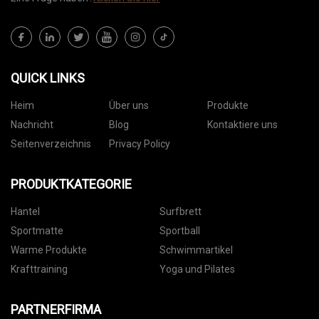
QUICK LINKS
Heim
Über uns
Produkte
Nachricht
Blog
Kontaktiere uns
Seitenverzeichnis
Privacy Policy
PRODUKTKATEGORIE
Hantel
Surfbrett
Sportmatte
Sportball
Warme Produkte
Schwimmartikel
Krafttraining
Yoga und Pilates
PARTNERFIRMA