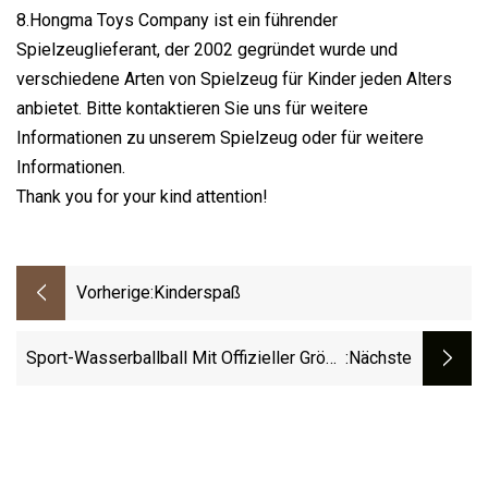
8.Hongma Toys Company ist ein führender
Spielzeuglieferant, der 2002 gegründet wurde und
verschiedene Arten von Spielzeug für Kinder jeden Alters
anbietet. Bitte kontaktieren Sie uns für weitere
Informationen zu unserem Spielzeug oder für weitere
Informationen.
Thank you for your kind attention!
Vorherige:
Kinderspaß
Sport-Wasserballball Mit Offizieller Größe
:nächste
5