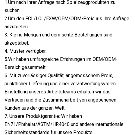
1.Um nach Ihrer Anfrage nach Spielzeugprodukten zu
suchen.
2.Um den FCL/LCL/EXW/OEM/ODM-Preis als Ihre Anfrage
anzubieten.
3. Kleine Mengen und gemischte Bestellungen sind
akzeptabel.
4. Muster verfügbar.
5.Wir haben umfangreiche Erfahrungen im OEM/ODM-
Bereich gesammelt.
6. Mit zuverlässiger Qualität, angemessenem Preis,
pünktlicher Lieferung und einer verantwortungsvollen
Einstellung unseres Arbeitsteams erhalten wir das
Vertrauen und die Zusammenarbeit von angesehenen
Kunden aus der ganzen Welt.
7. Unsere Produktgarantie: Wir haben
EN71/Phthalat/ASTM/HR4040 und andere internationale
Sicherheitsstandards für unsere Produkte.