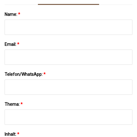
Name:
*
Email:
*
Telefon/WhatsApp:
*
Thema:
*
Inhalt:
*