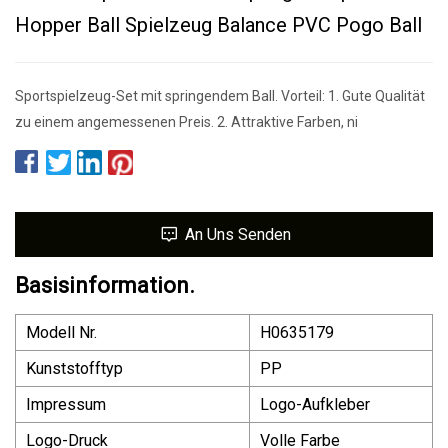
Hopper Ball Spielzeug Balance PVC Pogo Ball
Sportspielzeug-Set mit springendem Ball. Vorteil: 1. Gute Qualität
zu einem angemessenen Preis. 2. Attraktive Farben, ni
An Uns Senden
Basisinformation.
Modell Nr.
H0635179
Kunststofftyp
PP
Impressum
Logo-Aufkleber
Logo-Druck
Volle Farbe