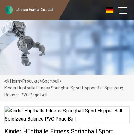
Jinhua Hantel Co., Ltd
Heim
>
Produkte
>
Sportball
>
Kinder Hüpfbälle Fitness Springball Sport Hopper Ball Spielzeug
Balance PVC Pogo Ball
Kinder Hüpfbälle Fitness Springball Sport