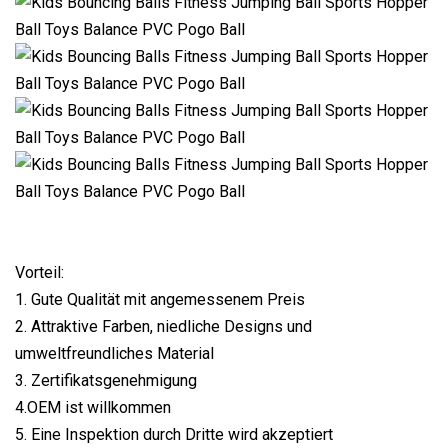
Vorteil:
1. Gute Qualität mit angemessenem Preis
2. Attraktive Farben, niedliche Designs und
umweltfreundliches Material
3. Zertifikatsgenehmigung
4.OEM ist willkommen
5. Eine Inspektion durch Dritte wird akzeptiert