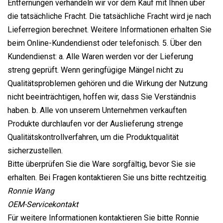
Entfernungen verhandeln wir vor dem Kauf mit Ihnen über
die tatsächliche Fracht. Die tatsächliche Fracht wird je nach
Lieferregion berechnet. Weitere Informationen erhalten Sie
beim Online-Kundendienst oder telefonisch. 5. Über den
Kundendienst: a. Alle Waren werden vor der Lieferung
streng geprüft. Wenn geringfügige Mängel nicht zu
Qualitätsproblemen gehören und die Wirkung der Nutzung
nicht beeinträchtigen, hoffen wir, dass Sie Verständnis
haben. b. Alle von unserem Unternehmen verkauften
Produkte durchlaufen vor der Auslieferung strenge
Qualitätskontrollverfahren, um die Produktqualität
sicherzustellen.
Bitte überprüfen Sie die Ware sorgfältig, bevor Sie sie
erhalten. Bei Fragen kontaktieren Sie uns bitte rechtzeitig.
Ronnie Wang
OEM-Servicekontakt
Für weitere Informationen kontaktieren Sie bitte Ronnie