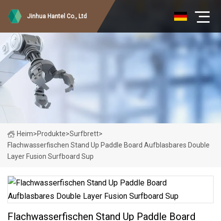
Jinhua Hantel Co., Ltd
Heim
>
Produkte
>
Surfbrett
>
Flachwasserfischen Stand Up Paddle Board Aufblasbares Double
Layer Fusion Surfboard Sup
Flachwasserfischen Stand Up Paddle Board