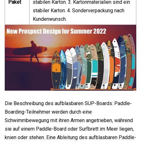
Paket
stabilen Karton. 3. Kartonmaterialien sind ein
stabiler Karton. 4. Sonderverpackung nach
Kundenwunsch.
Die Beschreibung des aufblasbaren SUP-Boards: Paddle-
Boarding-Teilnehmer werden durch eine
Schwimmbewegung mit ihren Armen angetrieben, während
sie auf einem Paddle-Board oder Surfbrett im Meer liegen,
knien oder stehen. Eine Ableitung des aufblasbaren Paddle-