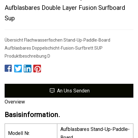
Aufblasbares Double Layer Fusion Surfboard
Sup
Übersicht Flachwasserfischen Stand-Up-Paddle-Board
Aufblasbares Doppelschicht-Fusion-Surfbrett SUP
Produktbeschreibung D
An Uns Senden
Overview
Basisinformation.
Aufblasbares Stand-Up-Paddle-
Modell Nr.
Board