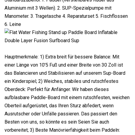
Aluminium mit 3 Wellen). 2. SUP-Spezialpumpe mit
Manometer. 3. Tragetasche 4. Reparaturset 5. Fischflossen
6. Leine
Hauptmerkmale: 1) Extra breit für bessere Balance: Mit
einer Länge von 10'5 Fuß und einer Breite von 30 Zoll ist
das Balancieren und Stabilisieren auf unserem Sup-Board
ein Kinderspiel; 2) Weiches, stabiles und rutschfestes
Oberdeck: Perfekt für Anfänger. Wir haben dieses
aufblasbare Paddle-Board mit einem rutschfesten, weichen
Oberteil aufgerüstet, das Ihren Sturz abfedert, wenn
Ausrutscher oder Unfälle passieren. Das passiert den
Besten von uns, so könnte es sein Seien Sie auch
vorbereitet; 3) Beste Manövrierfähigkeit beim Paddeln: