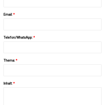
Email:
*
Telefon/WhatsApp:
*
Thema:
*
Inhalt:
*