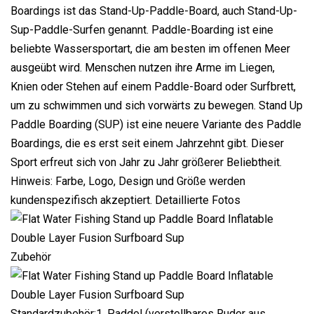
Boardings ist das Stand-Up-Paddle-Board, auch Stand-Up-
Sup-Paddle-Surfen genannt. Paddle-Boarding ist eine
beliebte Wassersportart, die am besten im offenen Meer
ausgeübt wird. Menschen nutzen ihre Arme im Liegen,
Knien oder Stehen auf einem Paddle-Board oder Surfbrett,
um zu schwimmen und sich vorwärts zu bewegen. Stand Up
Paddle Boarding (SUP) ist eine neuere Variante des Paddle
Boardings, die es erst seit einem Jahrzehnt gibt. Dieser
Sport erfreut sich von Jahr zu Jahr größerer Beliebtheit.
Hinweis: Farbe, Logo, Design und Größe werden
kundenspezifisch akzeptiert. Detaillierte Fotos
Zubehör
Standardzubehör:1. Paddel (verstellbares Ruder aus