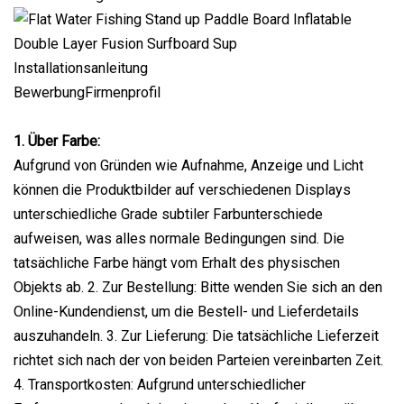
Installationsanleitung
BewerbungFirmenprofil
1. Über Farbe:
Aufgrund von Gründen wie Aufnahme, Anzeige und Licht
können die Produktbilder auf verschiedenen Displays
unterschiedliche Grade subtiler Farbunterschiede
aufweisen, was alles normale Bedingungen sind. Die
tatsächliche Farbe hängt vom Erhalt des physischen
Objekts ab. 2. Zur Bestellung: Bitte wenden Sie sich an den
Online-Kundendienst, um die Bestell- und Lieferdetails
auszuhandeln. 3. Zur Lieferung: Die tatsächliche Lieferzeit
richtet sich nach der von beiden Parteien vereinbarten Zeit.
4. Transportkosten: Aufgrund unterschiedlicher