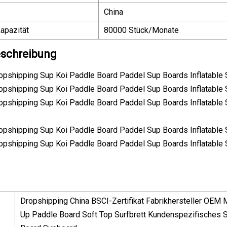
China
apazität
80000 Stück/Monate
schreibung
Dropshipping China BSCI-Zertifikat Fabrikhersteller OEM
e
Up Paddle Board Soft Top Surfbrett Kundenspezifisches 