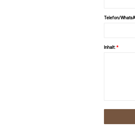
Telefon/Whats
Inhalt:
*