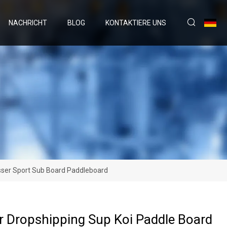
NACHRICHT
BLOG
KONTAKTIERE UNS
sser Sport Sub Board Paddleboard
 Dropshipping Sup Koi Paddle Board