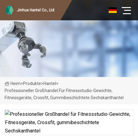
Jinhua Hantel Co., Ltd
Heim
>
Produkte
>
Hantel
>
Professioneller Großhandel Für Fitnessstudio-Gewichte,
Fitnessgeräte, Crossfit, Gummibeschichtete Sechskanthantel