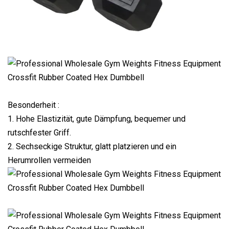
Besonderheit :
1. Hohe Elastizität, gute Dämpfung, bequemer und
rutschfester Griff.
2. Sechseckige Struktur, glatt platzieren und ein
Herumrollen vermeiden