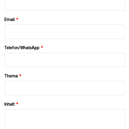
Email:
*
Telefon/WhatsApp:
*
Thema:
*
Inhalt:
*