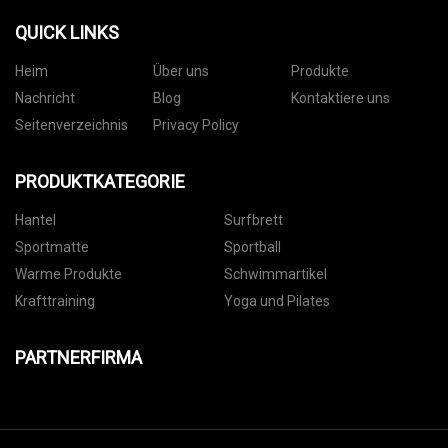
QUICK LINKS
Heim
Über uns
Produkte
Nachricht
Blog
Kontaktiere uns
Seitenverzeichnis
Privacy Policy
PRODUKTKATEGORIE
Hantel
Surfbrett
Sportmatte
Sportball
Warme Produkte
Schwimmartikel
Krafttraining
Yoga und Pilates
PARTNERFIRMA