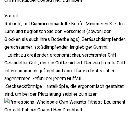
Vorteil:
Robuste, mit Gummi ummantelte Köpfe: Minimieren Sie den
Lärm und begrenzen Sie den Verschleiß (sowohl der
Glocken als auch Ihres Bodenbelags). Geräuschdämpfender,
geruchsarmer, stoßdämpfender, langlebiger Gummi.
- Leicht zu greifender, ergonomischer, verchromter Griff.
Gerändelter Griff, der die Griffe sichert. Der verchromte Griff
ist ergonomisch geformt und sorgt für ein festes, aber
angenehmes Gefühl bei jedem Griffstil.
-Sechseckförmige Hantelköpfe, die ergonomisch gestaltet
sind, um bei der Platzierung stabiler zu sitzen