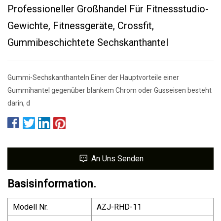
Professioneller Großhandel Für Fitnessstudio-
Gewichte, Fitnessgeräte, Crossfit,
Gummibeschichtete Sechskanthantel
Gummi-Sechskanthanteln Einer der Hauptvorteile einer
Gummihantel gegenüber blankem Chrom oder Gusseisen besteht
darin, d
An Uns Senden
Basisinformation.
Modell Nr.
AZJ-RHD-11