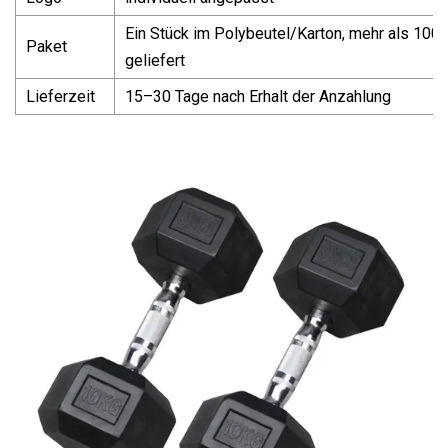
Ein Stück im Polybeutel/Karton, mehr als 1000
Paket
geliefert
Lieferzeit
15–30 Tage nach Erhalt der Anzahlung