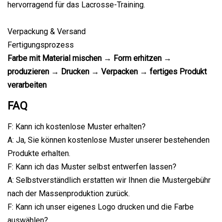
hervorragend für das Lacrosse-Training.
Verpackung & Versand
Fertigungsprozess
Farbe mit Material mischen → Form erhitzen →
produzieren → Drucken → Verpacken → fertiges Produkt
verarbeiten
FAQ
F: Kann ich kostenlose Muster erhalten?
A: Ja, Sie können kostenlose Muster unserer bestehenden
Produkte erhalten.
F: Kann ich das Muster selbst entwerfen lassen?
A: Selbstverständlich erstatten wir Ihnen die Mustergebühr
nach der Massenproduktion zurück.
F: Kann ich unser eigenes Logo drucken und die Farbe
auswählen?