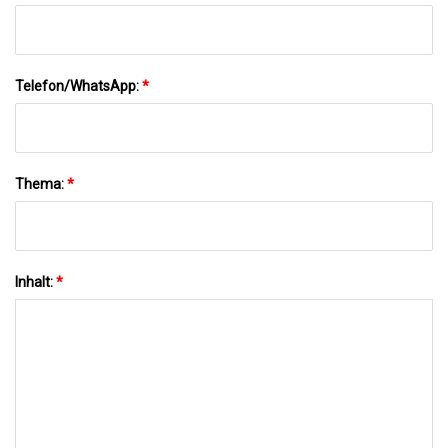
Telefon/WhatsApp:
*
Thema:
*
Inhalt:
*