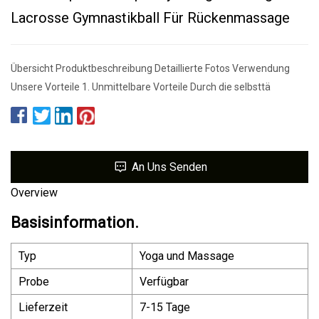
Lacrosse Gymnastikball Für Rückenmassage
Übersicht Produktbeschreibung Detaillierte Fotos Verwendung
Unsere Vorteile 1. Unmittelbare Vorteile Durch die selbsttä
An Uns Senden
Overview
Basisinformation.
Typ
Yoga und Massage
Probe
Verfügbar
Lieferzeit
7-15 Tage