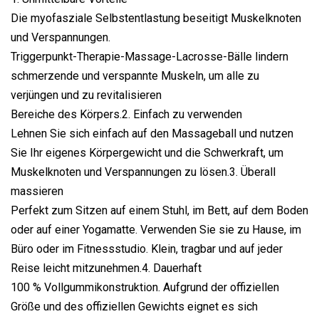
Die myofasziale Selbstentlastung beseitigt Muskelknoten
und Verspannungen.
Triggerpunkt-Therapie-Massage-Lacrosse-Bälle lindern
schmerzende und verspannte Muskeln, um alle zu
verjüngen und zu revitalisieren
Bereiche des Körpers.2. Einfach zu verwenden
Lehnen Sie sich einfach auf den Massageball und nutzen
Sie Ihr eigenes Körpergewicht und die Schwerkraft, um
Muskelknoten und Verspannungen zu lösen.3. Überall
massieren
Perfekt zum Sitzen auf einem Stuhl, im Bett, auf dem Boden
oder auf einer Yogamatte. Verwenden Sie sie zu Hause, im
Büro oder im Fitnessstudio. Klein, tragbar und auf jeder
Reise leicht mitzunehmen.4. Dauerhaft
100 % Vollgummikonstruktion. Aufgrund der offiziellen
Größe und des offiziellen Gewichts eignet es sich