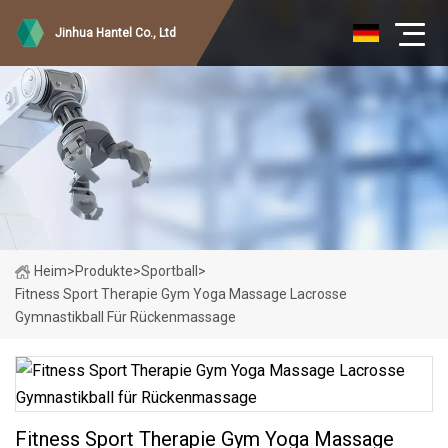
Jinhua Hantel Co., Ltd
Heim
>
Produkte
>
Sportball
>
Fitness Sport Therapie Gym Yoga Massage Lacrosse
Gymnastikball Für Rückenmassage
Fitness Sport Therapie Gym Yoga Massage