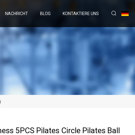
NACHRICHT
BLOG
KONTAKTIERE UNS
g
ess 5PCS Pilates Circle Pilates Ball