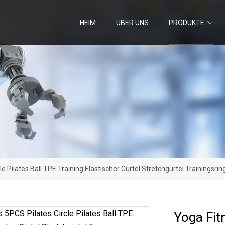
HEIM
ÜBER UNS
PRODUKTE
e Pilates Ball TPE Training Elastischer Gürtel Stretchgürtel Trainingsrin
Yoga Fitn