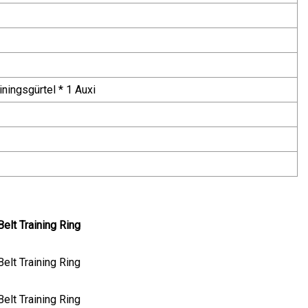
iningsgürtel * 1 Auxi