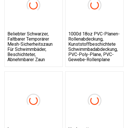
Beliebter Schwarzer,
1000d 18oz PVC-Planen-
Faltbarer Temporärer
Rollenabdeckung,
Mesh-Sicherheitszaun
Kunststoffbeschichtete
Für Schwimmbäder,
Schwimmbadabdeckung,
Beschichteter,
PVC-Poly-Plane, PVC-
Abnehmbarer Zaun
Gewebe-Rollenplane