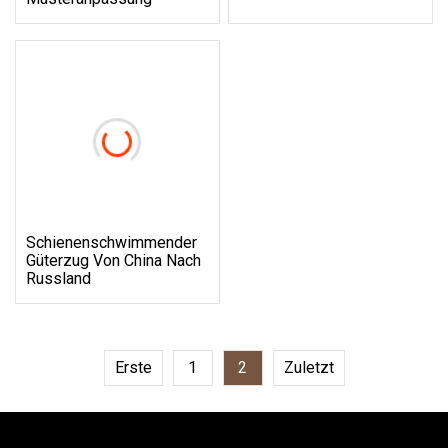
Schienenschwimmender
Güterzug Von China Nach
Russland
Erste
1
2
Zuletzt