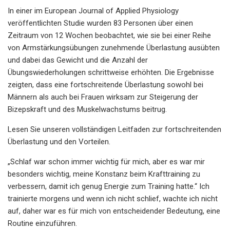
In einer im European Journal of Applied Physiology
veröffentlichten Studie wurden 83 Personen über einen
Zeitraum von 12 Wochen beobachtet, wie sie bei einer Reihe
von Armstärkungsübungen zunehmende Überlastung ausübten
und dabei das Gewicht und die Anzahl der
Übungswiederholungen schrittweise erhöhten. Die Ergebnisse
zeigten, dass eine fortschreitende Überlastung sowohl bei
Männern als auch bei Frauen wirksam zur Steigerung der
Bizepskraft und des Muskelwachstums beitrug.
Lesen Sie unseren vollständigen Leitfaden zur fortschreitenden
Überlastung und den Vorteilen.
„Schlaf war schon immer wichtig für mich, aber es war mir
besonders wichtig, meine Konstanz beim Krafttraining zu
verbessern, damit ich genug Energie zum Training hatte.“ Ich
trainierte morgens und wenn ich nicht schlief, wachte ich nicht
auf, daher war es für mich von entscheidender Bedeutung, eine
Routine einzuführen.