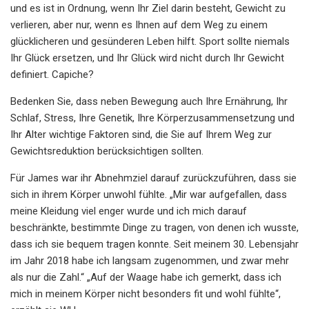
und es ist in Ordnung, wenn Ihr Ziel darin besteht, Gewicht zu
verlieren, aber nur, wenn es Ihnen auf dem Weg zu einem
glücklicheren und gesünderen Leben hilft. Sport sollte niemals
Ihr Glück ersetzen, und Ihr Glück wird nicht durch Ihr Gewicht
definiert. Capiche?
Bedenken Sie, dass neben Bewegung auch Ihre Ernährung, Ihr
Schlaf, Stress, Ihre Genetik, Ihre Körperzusammensetzung und
Ihr Alter wichtige Faktoren sind, die Sie auf Ihrem Weg zur
Gewichtsreduktion berücksichtigen sollten.
Für James war ihr Abnehmziel darauf zurückzuführen, dass sie
sich in ihrem Körper unwohl fühlte. „Mir war aufgefallen, dass
meine Kleidung viel enger wurde und ich mich darauf
beschränkte, bestimmte Dinge zu tragen, von denen ich wusste,
dass ich sie bequem tragen konnte. Seit meinem 30. Lebensjahr
im Jahr 2018 habe ich langsam zugenommen, und zwar mehr
als nur die Zahl.“ „Auf der Waage habe ich gemerkt, dass ich
mich in meinem Körper nicht besonders fit und wohl fühlte“,