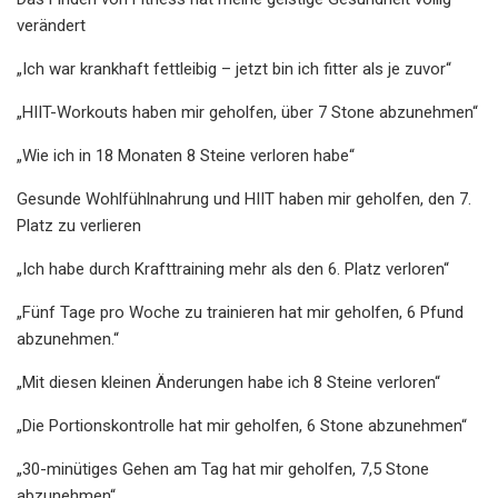
verändert
„Ich war krankhaft fettleibig – jetzt bin ich fitter als je zuvor“
„HIIT-Workouts haben mir geholfen, über 7 Stone abzunehmen“
„Wie ich in 18 Monaten 8 Steine ​​verloren habe“
Gesunde Wohlfühlnahrung und HIIT haben mir geholfen, den 7.
Platz zu verlieren
„Ich habe durch Krafttraining mehr als den 6. Platz verloren“
„Fünf Tage pro Woche zu trainieren hat mir geholfen, 6 Pfund
abzunehmen.“
„Mit diesen kleinen Änderungen habe ich 8 Steine ​​verloren“
„Die Portionskontrolle hat mir geholfen, 6 Stone abzunehmen“
„30-minütiges Gehen am Tag hat mir geholfen, 7,5 Stone
abzunehmen“