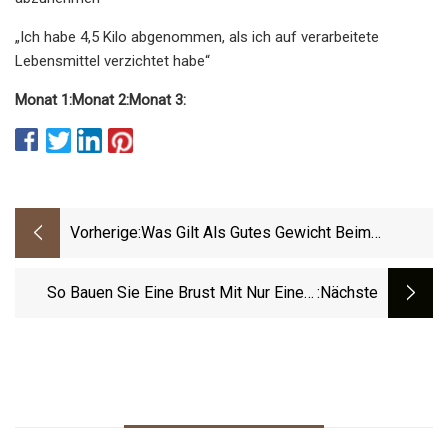
„Ich habe 4,5 Kilo abgenommen, als ich auf verarbeitete
Lebensmittel verzichtet habe“
Monat 1:
Monat 2:
Monat 3:
Vorherige:
Was Gilt Als Gutes Gewicht Beim
Kreuzheben?
So Bauen Sie Eine Brust Mit Nur Einem
:nächste
Satz Auf (schnelle Brustzuwächse)