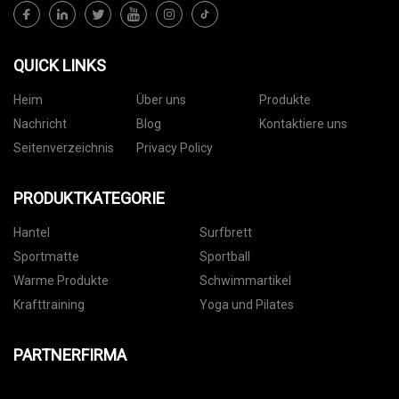
QUICK LINKS
Heim
Über uns
Produkte
Nachricht
Blog
Kontaktiere uns
Seitenverzeichnis
Privacy Policy
PRODUKTKATEGORIE
Hantel
Surfbrett
Sportmatte
Sportball
Warme Produkte
Schwimmartikel
Krafttraining
Yoga und Pilates
PARTNERFIRMA