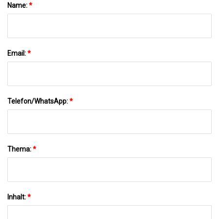
Name:
*
Email:
*
Telefon/WhatsApp:
*
Thema:
*
Inhalt:
*