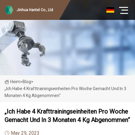
Jinhua Hantel Co., Ltd
Heim
>
Blog
>
„Ich Habe 4 Krafttrainingseinheiten Pro Woche Gemacht Und In 3
Monaten 4 Kg Abgenommen“
„Ich Habe 4 Krafttrainingseinheiten Pro Woche
Gemacht Und In 3 Monaten 4 Kg Abgenommen“
May 29, 2023