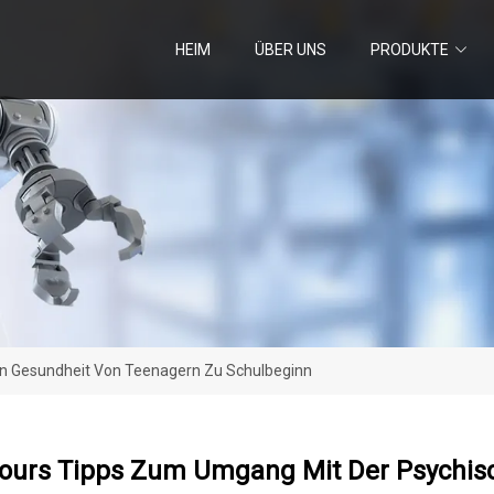
HEIM
ÜBER UNS
PRODUKTE
n Gesundheit Von Teenagern Zu Schulbeginn
ours Tipps Zum Umgang Mit Der Psychis