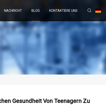
NACHRICHT
BLOG
KONTAKTIERE UNS
chen Gesundheit Von Teenagern Zu