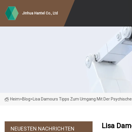
Jinhua Hantel Co., Ltd
Heim
>
Blog
>
Lisa Damours Tipps Zum Umgang Mit Der Psychische
Lisa Dam
NEUESTEN NACHRICHTEN