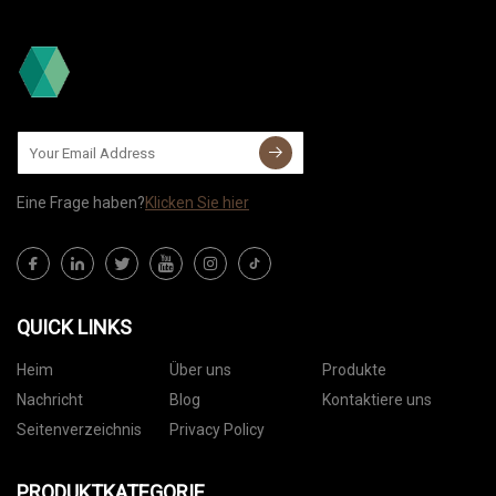
Eine Frage haben?
Klicken Sie hier
QUICK LINKS
Heim
Über uns
Produkte
Nachricht
Blog
Kontaktiere uns
Seitenverzeichnis
Privacy Policy
PRODUKTKATEGORIE