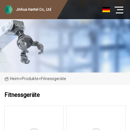
Jinhua Hantel Co., Ltd
Heim
>
Produkte
>
Fitnessgeräte
Fitnessgeräte