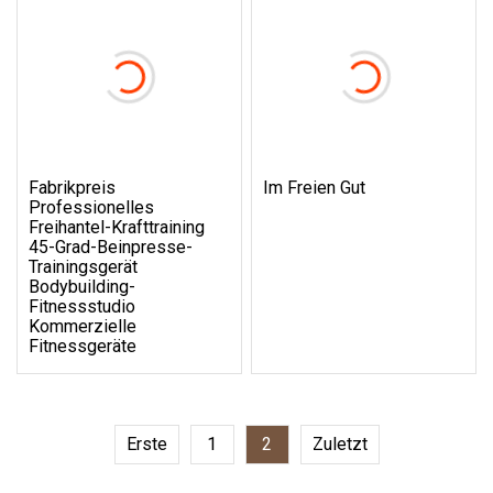
Fabrikpreis
Im Freien Gut
Professionelles
Freihantel-Krafttraining
45-Grad-Beinpresse-
Trainingsgerät
Bodybuilding-
Fitnessstudio
Kommerzielle
Fitnessgeräte
Erste
1
2
Zuletzt