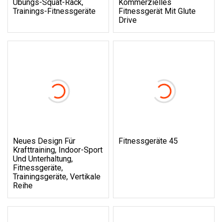
Übungs-Squat-Rack,
Kommerzielles
Trainings-Fitnessgeräte
Fitnessgerät Mit Glute
Drive
Neues Design Für
Fitnessgeräte 45
Krafttraining, Indoor-Sport
Und Unterhaltung,
Fitnessgeräte,
Trainingsgeräte, Vertikale
Reihe