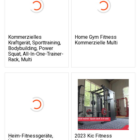
Kommerzielles
Home Gym Fitness
Kraftgerät, Sporttraining,
Kommerzielle Multi
Bodybuilding, Power
Squat, All-In-One-Trainer-
Rack, Multi
Heim-Fitnessgeräte,
2023 Kic Fitness