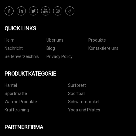
QUICK LINKS
Heim
Über uns
Produkte
Nachricht
Blog
Kontaktiere uns
Seitenverzeichnis
Privacy Policy
PRODUKTKATEGORIE
Hantel
Surfbrett
Sportmatte
Sportball
Warme Produkte
Schwimmartikel
Krafttraining
Yoga und Pilates
PARTNERFIRMA