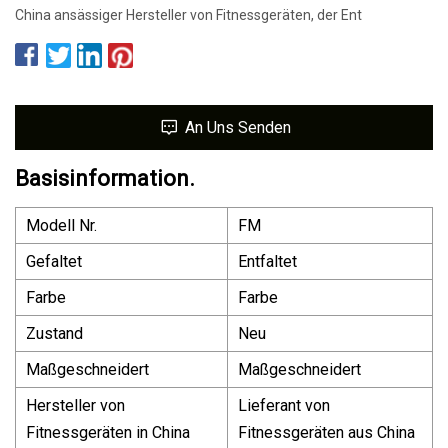
China ansässiger Hersteller von Fitnessgeräten, der Ent
An Uns Senden
Basisinformation.
Modell Nr.
FM
Gefaltet
Entfaltet
Farbe
Farbe
Zustand
Neu
Maßgeschneidert
Maßgeschneidert
Hersteller von
Lieferant von
Fitnessgeräten in China
Fitnessgeräten aus China