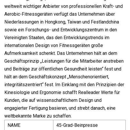
weltweit wichtiger Anbieter von professionellen Kraft- und
Aerobic-Fitnessgeräten verfügt das Unternehmen über
Niederlassungen in Hongkong, Taiwan und Festlandchina
sowie ein Forschungs- und Entwicklungszentrum in den
Vereinigten Staaten, das den Entwicklungstrends im
internationalen Design von Fitnessgeräten große
Aufmerksamkeit schenkt. Das Unternehmen hält an dem
Geschäftsprinzip „Leistungen für die Mitarbeiter anstreben
und Beiträge zur öffentlichen Gesundheit leisten“ fest und
hält an dem Geschäftskonzept „Menschenorientiert,
integritätszentriert“ fest. Im Einklang mit den Prinzipien der
Kinesiologie und Ergonomie schafft Realleader Werte für
Kunden, die auf wissenschaftlichem Design und
engagierter Fertigung basieren, und strebt danach, eine
weltbekannte Marke zu schaffen.
NAME
45-Grad-Beinpresse