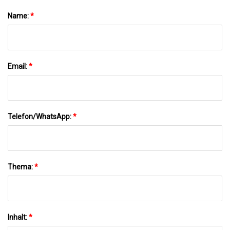
Name:
*
Email:
*
Telefon/WhatsApp:
*
Thema:
*
Inhalt:
*