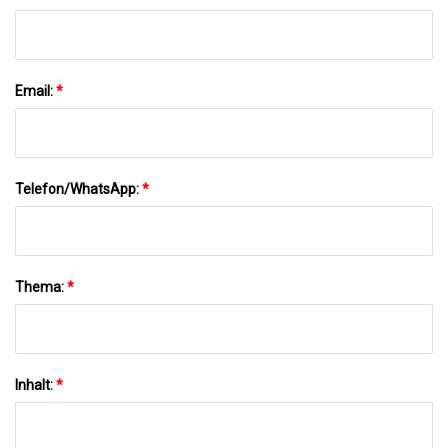
Email:
*
Telefon/WhatsApp:
*
Thema:
*
Inhalt:
*