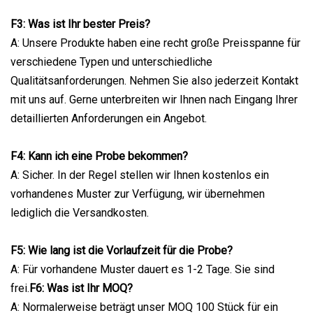
F3: Was ist Ihr bester Preis?
A: Unsere Produkte haben eine recht große Preisspanne für
verschiedene Typen und unterschiedliche
Qualitätsanforderungen. Nehmen Sie also jederzeit Kontakt
mit uns auf. Gerne unterbreiten wir Ihnen nach Eingang Ihrer
detaillierten Anforderungen ein Angebot.
F4: Kann ich eine Probe bekommen?
A: Sicher. In der Regel stellen wir Ihnen kostenlos ein
vorhandenes Muster zur Verfügung, wir übernehmen
lediglich die Versandkosten.
F5: Wie lang ist die Vorlaufzeit für die Probe?
A: Für vorhandene Muster dauert es 1-2 Tage. Sie sind
frei.
F6: Was ist Ihr MOQ?
A: Normalerweise beträgt unser MOQ 100 Stück für ein