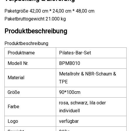
Paketgröße 42,00 cm * 24,00 cm * 48,00 cm
Paketbruttogewicht 21.000 kg
Produktbeschreibung
Produktbeschreibung
Produktname
Pilates-Bar-Set
Modell Nr.
BPMB010
Metallrohr & NBR-Schaum &
Material
TPE
Größe
90*100cm
rosa, schwarz, lila oder
Farbe
individuell
Logo
verfügbar