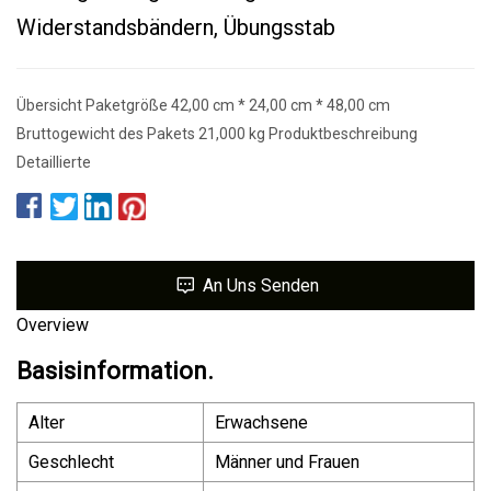
Widerstandsbändern, Übungsstab
Übersicht Paketgröße 42,00 cm * 24,00 cm * 48,00 cm
Bruttogewicht des Pakets 21,000 kg Produktbeschreibung
Detaillierte
An Uns Senden
Overview
Basisinformation.
Alter
Erwachsene
Geschlecht
Männer und Frauen