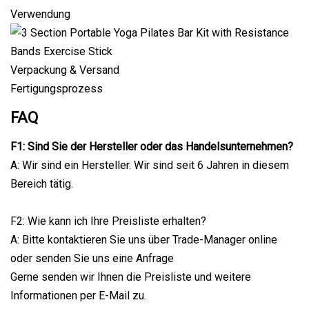
Verwendung
Verpackung & Versand
Fertigungsprozess
FAQ
F1: Sind Sie der Hersteller oder das Handelsunternehmen?
A: Wir sind ein Hersteller. Wir sind seit 6 Jahren in diesem
Bereich tätig.
F2: Wie kann ich Ihre Preisliste erhalten?
A: Bitte kontaktieren Sie uns über Trade-Manager online
oder senden Sie uns eine Anfrage
Gerne senden wir Ihnen die Preisliste und weitere
Informationen per E-Mail zu.