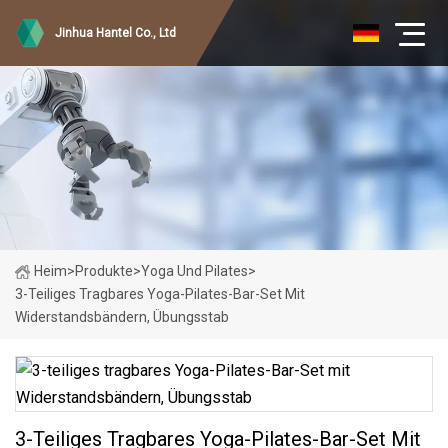
Jinhua Hantel Co., Ltd
Heim
>
Produkte
>
Yoga Und Pilates
>
3-Teiliges Tragbares Yoga-Pilates-Bar-Set Mit
Widerstandsbändern, Übungsstab
3-Teiliges Tragbares Yoga-Pilates-Bar-Set Mit