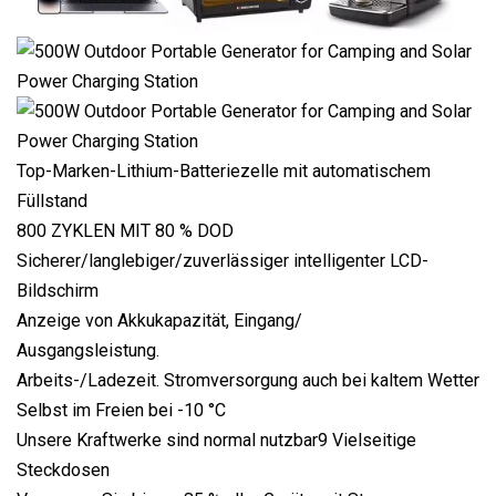
Top-Marken-Lithium-Batteriezelle mit automatischem
Füllstand
800 ZYKLEN MIT 80 % DOD
Sicherer/langlebiger/zuverlässiger intelligenter LCD-
Bildschirm
Anzeige von Akkukapazität, Eingang/
Ausgangsleistung.
Arbeits-/Ladezeit. Stromversorgung auch bei kaltem Wetter
Selbst im Freien bei -10 °C
Unsere Kraftwerke sind normal nutzbar9 Vielseitige
Steckdosen