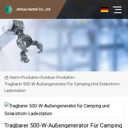
Jinhua Hantel Co., Ltd
Heim
>
Produkte
>
Outdoor-Produkte
>
Tragbarer 500-W-Außengenerator Für Camping Und Solarstrom-
Ladestation
Tragbarer 500-W-Außengenerator Für Camping