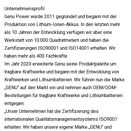
Unternehmensprofil
Genu Power wurde 2011 gegründet und begann mit der
Produktion von Lithium-Ionen-Akkus. In den letzten mehr
als 10 Jahren der Entwicklung verfügen wir über eine
Werkstatt von 10.000 Quadratmetern und haben die
Zertifizierungen ISO90001 und ISO14001 erhalten. Wir
haben mehr als 400 Fachkräfte.
Im Jahr 2020 erweiterte Genu seine Produktpalette um
tragbare Kraftwerke und begann mit der Entwicklung von
Kraftwerken und Lithiumbatterien. Wir führen nun die Marke
„GENU“ auf den Markt ein und nehmen auch OEM/ODM-
Bestellungen für tragbare Kraftwerke und Lithiumbatterien
entgegen.
„Unser Unternehmen hat die Zertifizierung des
internationalen Qualitätsmanagementsystems ISO9001
erhalten. Wir haben unsere eigene Marke „GENU“ und