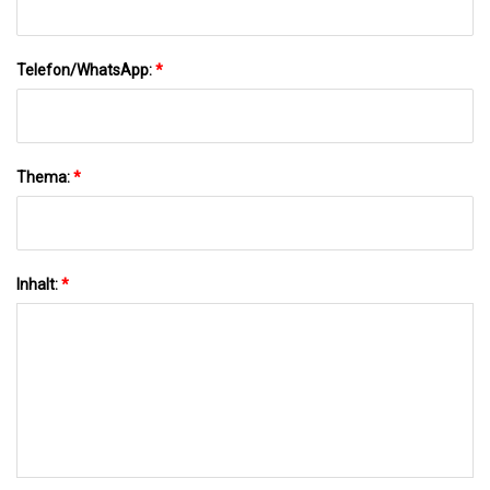
Telefon/WhatsApp:
*
Thema:
*
Inhalt:
*