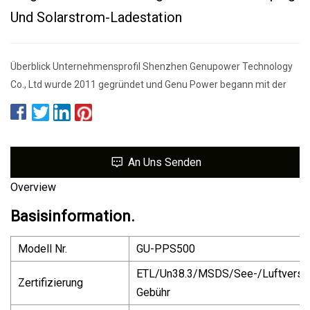
Und Solarstrom-Ladestation
Überblick Unternehmensprofil Shenzhen Genupower Technology
Co., Ltd wurde 2011 gegründet und Genu Power begann mit der
An Uns Senden
Overview
Basisinformation.
Modell Nr.
GU-PPS500
ETL/Un38.3/MSDS/See-/Luftversan
Zertifizierung
Gebühr