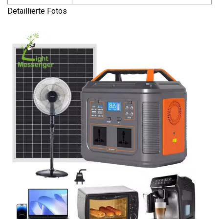
Detaillierte Fotos