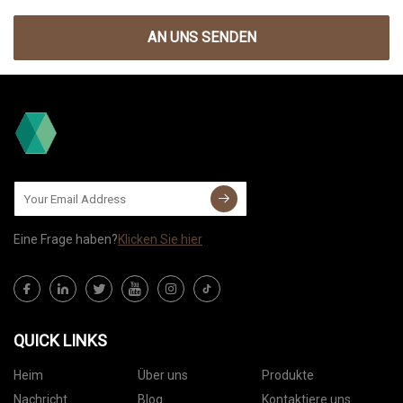
AN UNS SENDEN
Eine Frage haben?
Klicken Sie hier
QUICK LINKS
Heim
Über uns
Produkte
Nachricht
Blog
Kontaktiere uns