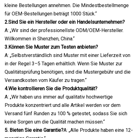
kleine Bestellungen annehmen. Die Mindestbestellmenge
für OEM-Bestellungen beträgt 1000 Stück.“
2.Sind Sie ein Hersteller oder ein Handelsunternehmen?
A: „Wir sind der professionellste ODM/OEM-Hersteller.
Willkommen in Shenzhen, China.“
3.Können Sie Muster zum Testen anbieten?
A: „Selbstverständlich sind Muster mit einer Lieferzeit von
in der Regel 3–5 Tagen erhältlich. Wenn Sie Muster zur
Qualitätsprüfung benötigen, sind die Mustergebühr und die
Versandkosten vom Käufer zu tragen.“
4.Wie kontrollieren Sie die Produktqualität?
A: „Wir haben uns immer auf qualitativ hochwertige
Produkte konzentriert und alle Artikel werden vor dem
Versand fünf Runden zu 100 % getestet, sodass Sie sich
keine Sorgen um die Qualität machen müssen.“
5. Bieten Sie eine Garantie?
A: „Alle Produkte haben eine 12-