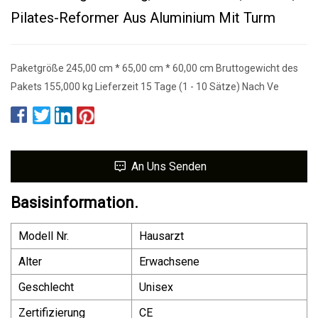
Pilates-Reformer Aus Aluminium Mit Turm
Paketgröße 245,00 cm * 65,00 cm * 60,00 cm Bruttogewicht des
Pakets 155,000 kg Lieferzeit 15 Tage (1 - 10 Sätze) Nach Ve
An Uns Senden
Basisinformation.
Modell Nr.
Hausarzt
Alter
Erwachsene
Geschlecht
Unisex
Zertifizierung
CE