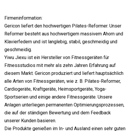
Firmeninformation:
Gericon liefert den hochwertigen Pilates-Reformer. Unser
Reformer besteht aus hochwertigem massivem Ahorn und
Klavierfedern und ist langlebig, stabil, geschmeidig und
geschmeidig.
Yiwu Jiexu ist ein Hersteller von Fitnessgeräten für
Fitnessstudios mit mehr als zehn Jahren Erfahrung auf
diesem Markt. Gericon produziert und liefert hauptsächlich
alle Arten von Fitnessgeräten, wie z. B. Pilates-Reformer,
Cardiogeräte, Kraftgeräte, Heimsportgeräte, Yoga-
Sportserien und einige andere Fitnessgeräte. Unsere
Anlagen unterliegen permanenten Optimierungsprozessen,
die auf der ständigen Bewertung und dem Feedback
unserer Kunden basieren.
Die Produkte genießen im In- und Ausland einen sehr guten