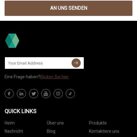
AN UNS SENDEN
Eine Frage haben?
Klicken Sie hier
QUICK LINKS
Heim
Über uns
Produkte
Nachricht
Blog
Kontaktiere uns