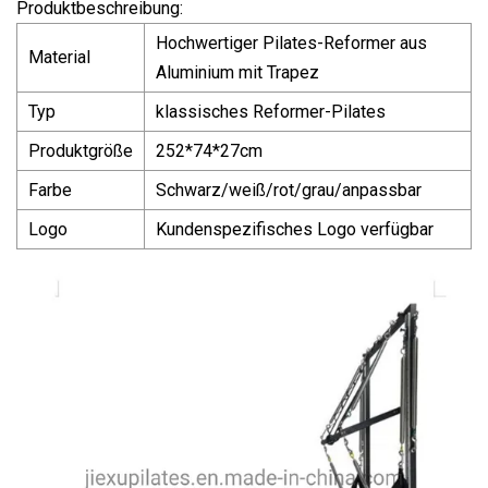
Produktbeschreibung:
Hochwertiger Pilates-Reformer aus
Material
Aluminium mit Trapez
Typ
klassisches Reformer-Pilates
Produktgröße
252*74*27cm
Farbe
Schwarz/weiß/rot/grau/anpassbar
Logo
Kundenspezifisches Logo verfügbar