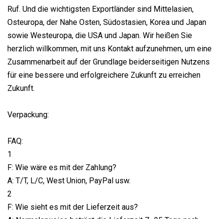
Ruf. Und die wichtigsten Exportländer sind Mittelasien,
Osteuropa, der Nahe Osten, Südostasien, Korea und Japan
sowie Westeuropa, die USA und Japan. Wir heißen Sie
herzlich willkommen, mit uns Kontakt aufzunehmen, um eine
Zusammenarbeit auf der Grundlage beiderseitigen Nutzens
für eine bessere und erfolgreichere Zukunft zu erreichen
Zukunft.
Verpackung:
FAQ:
1
F: Wie wäre es mit der Zahlung?
A: T/T, L/C, West Union, PayPal usw.
2
F: Wie sieht es mit der Lieferzeit aus?