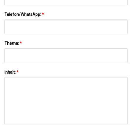
Telefon/WhatsApp:
*
Thema:
*
Inhalt:
*