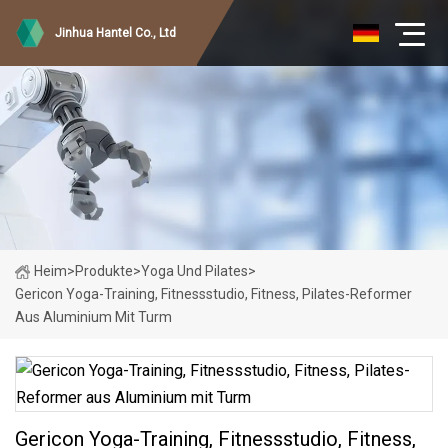
Jinhua Hantel Co., Ltd
Heim
>
Produkte
>
Yoga Und Pilates
>
Gericon Yoga-Training, Fitnessstudio, Fitness, Pilates-Reformer
Aus Aluminium Mit Turm
Gericon Yoga-Training, Fitnessstudio, Fitness,