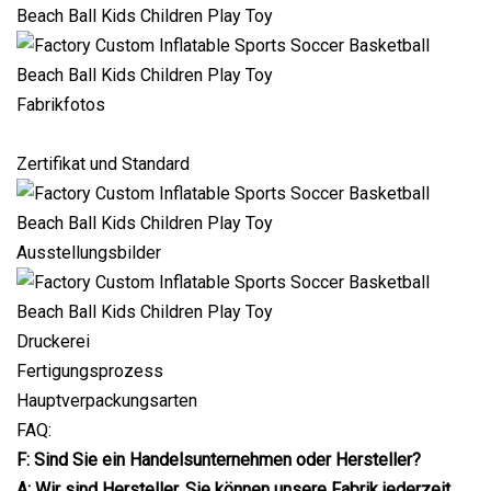
Fabrikfotos
Zertifikat und Standard
Ausstellungsbilder
Druckerei
Fertigungsprozess
Hauptverpackungsarten
FAQ:
F: Sind Sie ein Handelsunternehmen oder Hersteller?
A: Wir sind Hersteller, Sie können unsere Fabrik jederzeit