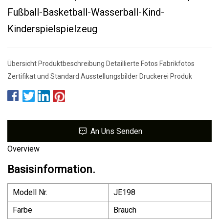
Fußball-Basketball-Wasserball-Kind-
Kinderspielspielzeug
Übersicht Produktbeschreibung Detaillierte Fotos Fabrikfotos
Zertifikat und Standard Ausstellungsbilder Druckerei Produk
An Uns Senden
Overview
Basisinformation.
Modell Nr.
JE198
Farbe
Brauch