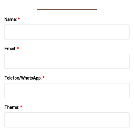
Name:
*
Email:
*
Telefon/WhatsApp:
*
Thema:
*