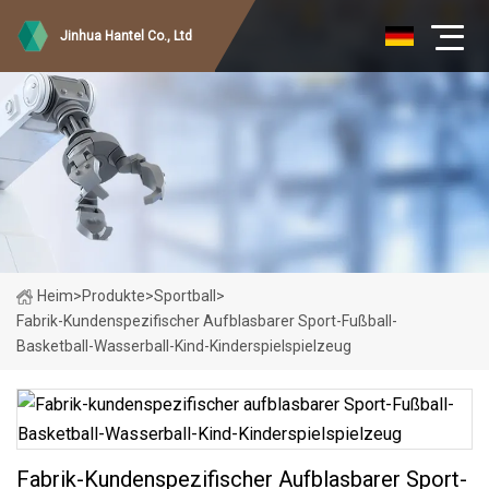
Jinhua Hantel Co., Ltd
Heim
>
Produkte
>
Sportball
>
Fabrik-Kundenspezifischer Aufblasbarer Sport-Fußball-
Basketball-Wasserball-Kind-Kinderspielspielzeug
Fabrik-Kundenspezifischer Aufblasbarer Sport-