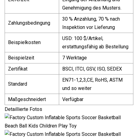
Genehmigung des Musters.
30 % Anzahlung, 70 % nach
Zahlungsbedingung
Inspektion vor Lieferung
USD: 100 $/Artikel,
Beispielkosten
erstattungsfähig ab Bestellung
Beispielzeit
7 Werktage
Zertifikat
BSCI, ITCI, GSV, ISO, SEDEX
EN71-1,2,3,CE, RoHS, ASTM
Standard
und so weiter
Maßgeschneidert
Verfügbar
Detaillierte Fotos