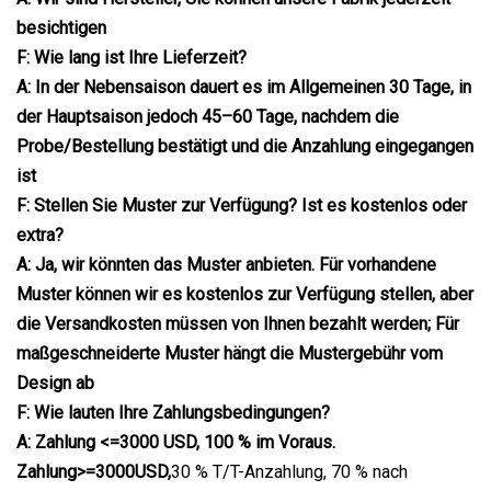
besichtigen
F: Wie lang ist Ihre Lieferzeit?
A: In der Nebensaison dauert es im Allgemeinen 30 Tage, in
der Hauptsaison jedoch 45–60 Tage, nachdem die
Probe/Bestellung bestätigt und die Anzahlung eingegangen
ist
F: Stellen Sie Muster zur Verfügung? Ist es kostenlos oder
extra?
A: Ja, wir könnten das Muster anbieten. Für vorhandene
Muster können wir es kostenlos zur Verfügung stellen, aber
die Versandkosten müssen von Ihnen bezahlt werden; Für
maßgeschneiderte Muster hängt die Mustergebühr vom
Design ab
F: Wie lauten Ihre Zahlungsbedingungen?
A: Zahlung <=3000 USD, 100 % im Voraus.
Zahlung>=3000USD,
30 % T/T-Anzahlung, 70 % nach