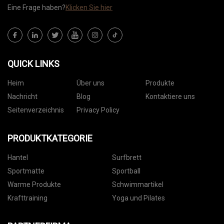
Eine Frage haben?
Klicken Sie hier
QUICK LINKS
Heim
Über uns
Produkte
Nachricht
Blog
Kontaktiere uns
Seitenverzeichnis
Privacy Policy
PRODUKTKATEGORIE
Hantel
Surfbrett
Sportmatte
Sportball
Warme Produkte
Schwimmartikel
Krafttraining
Yoga und Pilates