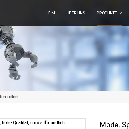
HEIM
ÜBER UNS
PRODUKTE
freundlich
Mode, Sp