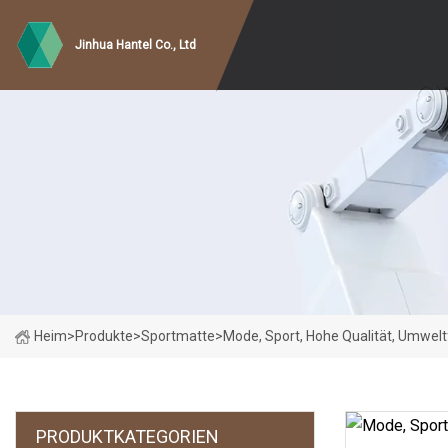
Jinhua Hantel Co., Ltd
Heim
>
Produkte
>
Sportmatte
>
Mode, Sport, Hohe Qualität, Umwelt
PRODUKTKATEGORIEN