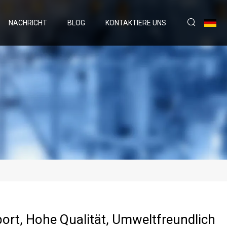
NACHRICHT
BLOG
KONTAKTIERE UNS
ort, Hohe Qualität, Umweltfreundlich