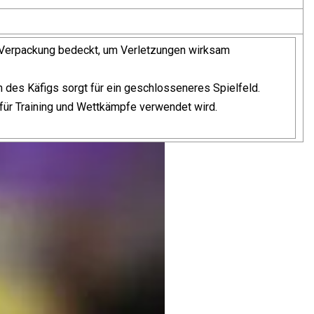
n Verpackung bedeckt, um Verletzungen wirksam
des Käfigs sorgt für ein geschlosseneres Spielfeld.
 für Training und Wettkämpfe verwendet wird.