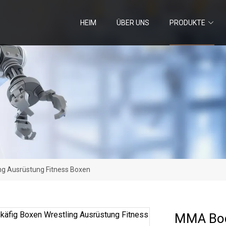
HEIM
ÜBER UNS
PRODUKTE
g Ausrüstung Fitness Boxen
MMA Bod