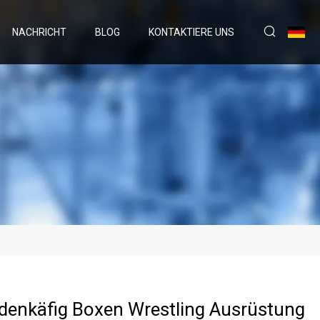
NACHRICHT
BLOG
KONTAKTIERE UNS
enkäfig Boxen Wrestling Ausrüstung