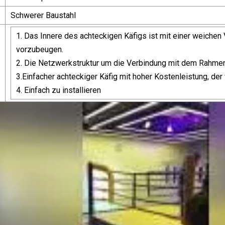
Schwerer Baustahl
1. Das Innere des achteckigen Käfigs ist mit einer weiche
vorzubeugen.
2. Die Netzwerkstruktur um die Verbindung mit dem Rahmen 
3.Einfacher achteckiger Käfig mit hoher Kostenleistung, der
4. Einfach zu installieren