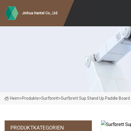
Jinhua Hantel Co., Ltd
Heim
>
Produkte
>
Surfbrett
>
Surfbrett Sup Stand Up Paddle Board
PRODUKTKATEGORIEN