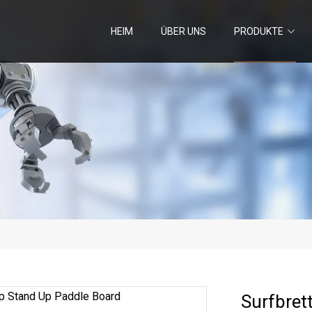
HEIM
ÜBER UNS
PRODUKTE
Surfbret