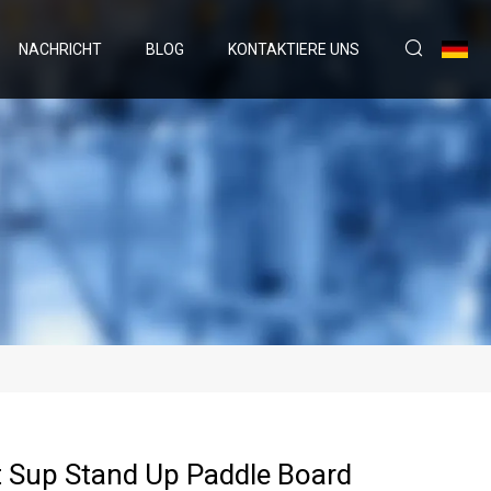
NACHRICHT
BLOG
KONTAKTIERE UNS
t Sup Stand Up Paddle Board