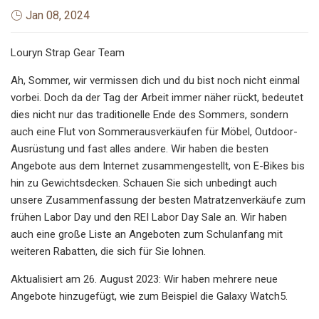
Jan 08, 2024
Louryn Strap Gear Team
Ah, Sommer, wir vermissen dich und du bist noch nicht einmal
vorbei. Doch da der Tag der Arbeit immer näher rückt, bedeutet
dies nicht nur das traditionelle Ende des Sommers, sondern
auch eine Flut von Sommerausverkäufen für Möbel, Outdoor-
Ausrüstung und fast alles andere. Wir haben die besten
Angebote aus dem Internet zusammengestellt, von E-Bikes bis
hin zu Gewichtsdecken. Schauen Sie sich unbedingt auch
unsere Zusammenfassung der besten Matratzenverkäufe zum
frühen Labor Day und den REI Labor Day Sale an. Wir haben
auch eine große Liste an Angeboten zum Schulanfang mit
weiteren Rabatten, die sich für Sie lohnen.
Aktualisiert am 26. August 2023: Wir haben mehrere neue
Angebote hinzugefügt, wie zum Beispiel die Galaxy Watch5.