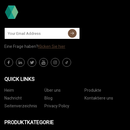
Eine Frage haben?
Klicken Sie hier
QUICK LINKS
Heim
Über uns
Produkte
Nachricht
Blog
Kontaktiere uns
Seitenverzeichnis
Privacy Policy
PRODUKTKATEGORIE