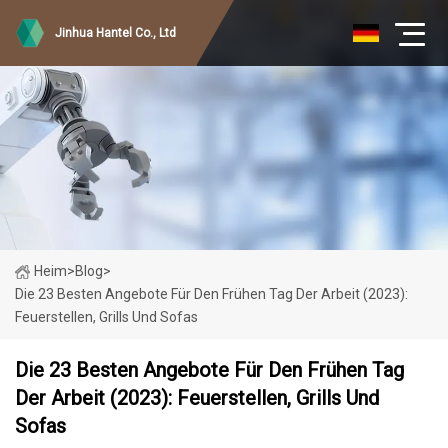
Jinhua Hantel Co., Ltd
Heim
>
Blog
>
Die 23 Besten Angebote Für Den Frühen Tag Der Arbeit (2023):
Feuerstellen, Grills Und Sofas
Die 23 Besten Angebote Für Den Frühen Tag
Der Arbeit (2023): Feuerstellen, Grills Und
Sofas