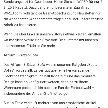
Sonderangebot für Gear-Leser: Holen Sie sich WIRED für nur 5
$ (25 $ Rabatt). Dazu gehören unbegrenzter Zugriff auf
WIRED.com, vollständige Gear-Abdeckung und Newsletter nur
für Abonnenten. Abonnements tragen dazu bei, unsere tägliche
Arbeit zu finanzieren.
Wenn Sie über Links in unseren Storys etwas kaufen, erhalten
wir möglicherweise eine Provision. Dies unterstützt unseren
Journalismus. Erfahren Sie mehr.
Allform 3-Sitzer-Sofa
Das Allform 3-Sitzer-Sofa wird in unserem Ratgeber „Beste
Sofas“ vorgestellt. Es verfügt über eine hervorragende
Fleckenbeständigkeit und hält lange gut, und das modulare
Design kann so konfiguriert werden, dass es zu Ihrem
Wohnraum passt. Ich bin auch ein Fan der Farbauswahl –
insbesondere der Amber-Stoff ist so gut.
Sur La Table verkauft mehrere von uns empfohlene Artikel,