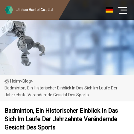
Jinhua Hantel Co., Ltd
Heim
>
Blog
>
Badminton, Ein Historischer Einblick In Das Sich Im Laufe Der
Jahrzehnte Verändernde Gesicht Des Sports
Badminton, Ein Historischer Einblick In Das
Sich Im Laufe Der Jahrzehnte Verändernde
Gesicht Des Sports