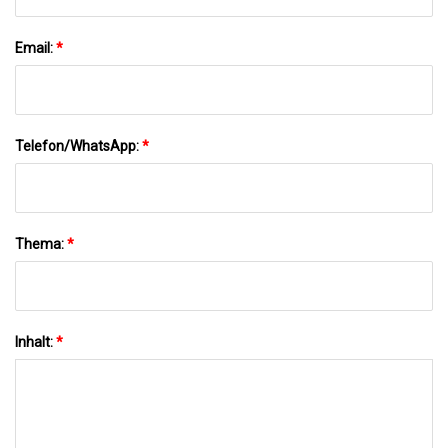
Email:
*
Telefon/WhatsApp:
*
Thema:
*
Inhalt:
*