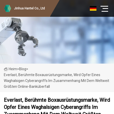
Jinhua Hantel Co., Ltd
Heim
>
Blog
>
Everlast, Berühmte Boxausrüstungsmarke, Wird Opfer Eines
Waghalsigen Cyberangriffs Im Zusammenhang Mit Dem Weltweit
Größten Online-Banküberfall
Everlast, Berühmte Boxausrüstungsmarke, Wird
Opfer Eines Waghalsigen Cyberangriffs Im