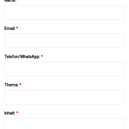
Name:
*
Email:
*
Telefon/WhatsApp:
*
Thema:
*
Inhalt:
*