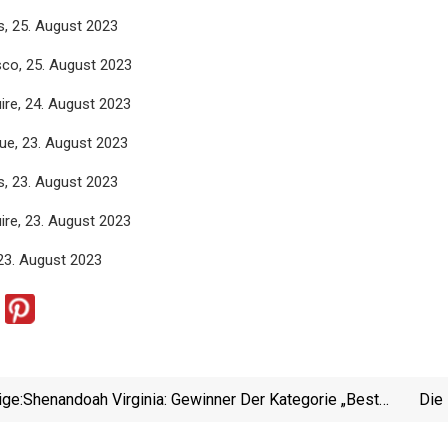
, 25. August 2023
co, 25. August 2023
re, 24. August 2023
e, 23. August 2023
, 23. August 2023
re, 23. August 2023
23. August 2023
ige:
Shenandoah Virginia: Gewinner Der Kategorie „Best
Die
Living & Recreation“ 2023