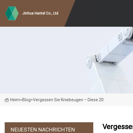
Jinhua Hantel Co., Ltd
Heim
>
Blog
>
Vergessen Sie Kniebeugen – Diese 20
Vergesse
NEUESTEN NACHRICHTEN