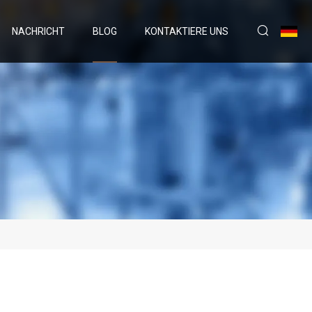
NACHRICHT
BLOG
KONTAKTIERE UNS