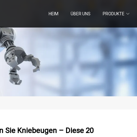
HEIM
ÜBER UNS
PRODUKTE
n Sie Kniebeugen – Diese 20