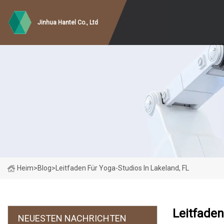
Jinhua Hantel Co., Ltd
Heim
>
Blog
>
Leitfaden Für Yoga-Studios In Lakeland, FL
Leitfaden
NEUESTEN NACHRICHTEN