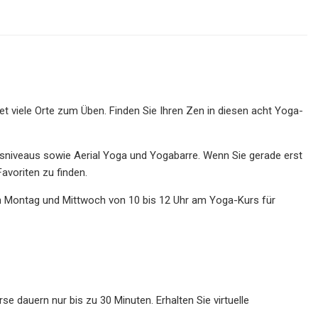
tet viele Orte zum Üben. Finden Sie Ihren Zen in diesen acht Yoga-
ursniveaus sowie Aerial Yoga und Yogabarre. Wenn Sie gerade erst
avoriten zu finden.
n Montag und Mittwoch von 10 bis 12 Uhr am Yoga-Kurs für
se dauern nur bis zu 30 Minuten. Erhalten Sie virtuelle