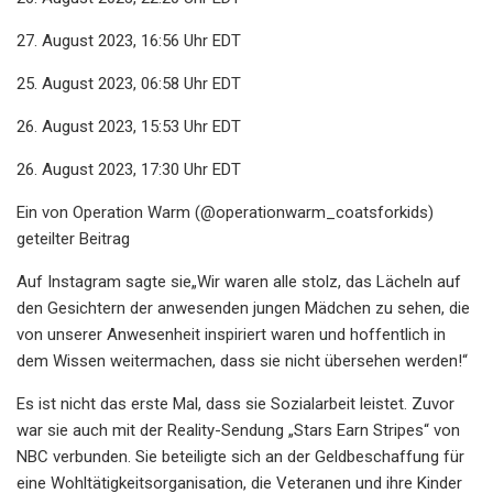
27. August 2023, 16:56 Uhr EDT
25. August 2023, 06:58 Uhr EDT
26. August 2023, 15:53 ​​Uhr EDT
26. August 2023, 17:30 Uhr EDT
Ein von Operation Warm (@operationwarm_coatsforkids)
geteilter Beitrag
Auf Instagram sagte sie„Wir waren alle stolz, das Lächeln auf
den Gesichtern der anwesenden jungen Mädchen zu sehen, die
von unserer Anwesenheit inspiriert waren und hoffentlich in
dem Wissen weitermachen, dass sie nicht übersehen werden!“
Es ist nicht das erste Mal, dass sie Sozialarbeit leistet. Zuvor
war sie auch mit der Reality-Sendung „Stars Earn Stripes“ von
NBC verbunden. Sie beteiligte sich an der Geldbeschaffung für
eine Wohltätigkeitsorganisation, die Veteranen und ihre Kinder