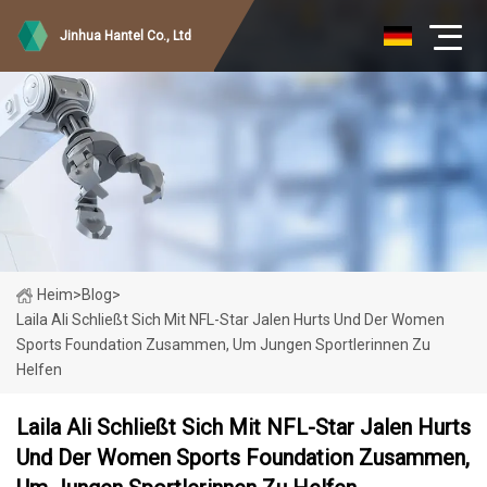
Jinhua Hantel Co., Ltd
Heim
>
Blog
>
Laila Ali Schließt Sich Mit NFL-Star Jalen Hurts Und Der Women
Sports Foundation Zusammen, Um Jungen Sportlerinnen Zu
Helfen
Laila Ali Schließt Sich Mit NFL-Star Jalen Hurts
Und Der Women Sports Foundation Zusammen,