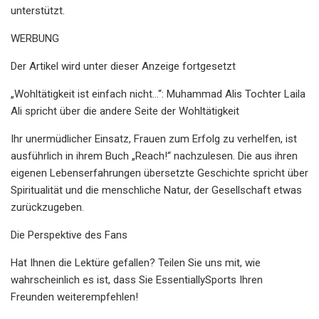
unterstützt.
WERBUNG
Der Artikel wird unter dieser Anzeige fortgesetzt
„Wohltätigkeit ist einfach nicht…“: Muhammad Alis Tochter Laila
Ali spricht über die andere Seite der Wohltätigkeit
Ihr unermüdlicher Einsatz, Frauen zum Erfolg zu verhelfen, ist
ausführlich in ihrem Buch „Reach!“ nachzulesen. Die aus ihren
eigenen Lebenserfahrungen übersetzte Geschichte spricht über
Spiritualität und die menschliche Natur, der Gesellschaft etwas
zurückzugeben.
Die Perspektive des Fans
Hat Ihnen die Lektüre gefallen? Teilen Sie uns mit, wie
wahrscheinlich es ist, dass Sie EssentiallySports Ihren
Freunden weiterempfehlen!