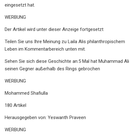
eingesetzt hat.
WERBUNG
Der Artikel wird unter dieser Anzeige fortgesetzt
Teilen Sie uns Ihre Meinung zu Laila Alis philanthropischem
Leben im Kommentarbereich unten mit.
Sehen Sie sich diese Geschichte an:5 Mal hat Muhammad Ali
seinen Gegner außerhalb des Rings gebrochen
WERBUNG
Mohammed Shafiulla
180 Artikel
Herausgegeben von: Yeswanth Praveen
WERBUNG