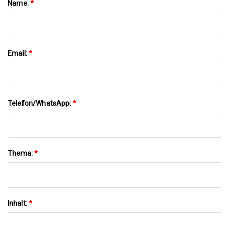
Name:
*
Email:
*
Telefon/WhatsApp:
*
Thema:
*
Inhalt:
*