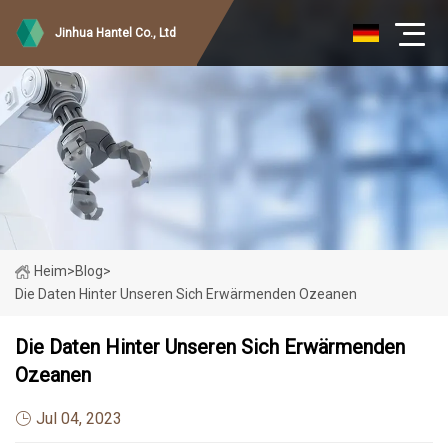
Jinhua Hantel Co., Ltd
Heim
>
Blog
>
Die Daten Hinter Unseren Sich Erwärmenden Ozeanen
Die Daten Hinter Unseren Sich Erwärmenden
Ozeanen
Jul 04, 2023